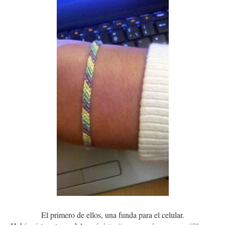
El primero de ellos, una funda para el celular.