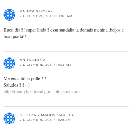
KATHYA STRYZAK
7 DICIEMBRE, 2011 / 10:00 AM
Buen dia!!! super linda!! essa sandalia ta demais menina..beijos e
boa quarta!!
ANITA ANOTA
7 DICIEMBRE, 2011 / 11:03 AM
Me encantó la polle!!!!
Saludos!!!! =)
http://trendytips-trendygirls.blogspot.com
BELLEZA Y MANOS MAKE UP
7 DICIEMBRE, 2011 / 11:29 AM