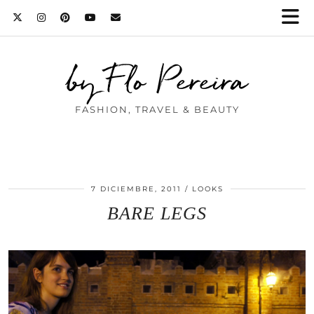
by Flo Pereira
FASHION, TRAVEL & BEAUTY
7 DICIEMBRE, 2011
LOOKS
BARE LEGS