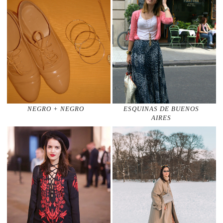
NEGRO + NEGRO
ESQUINAS DE BUENOS
AIRES