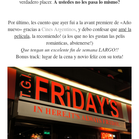
A ustedes no les pasa lo mismo?
verdadero placer.
Por último, les cuento que ayer fui a la avant premiere de «Año
nuevo» gracias a
Cines Argentinos
, y debo confesar que
amé la
película
, la recomiendo! (a los que no les gustan las pelis
románticas, abstenerse!)
Que tengan un excelente fin de semana LARGO!!
Bonus track: lugar de la cena y novio feliz con su torta!