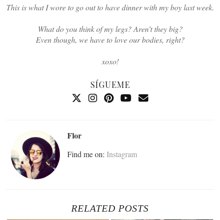
This is what I wore to go out to have dinner with my boy last week.
What do you think of my legs? Aren’t they big?
Even though, we have to love our bodies, right?
xoxo!
SÍGUEME
Flor
Find me on:
Instagram
RELATED POSTS