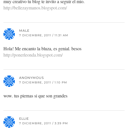
muy creativo tu blog te invito a seguir el mio.
http://bellezaymanos.blogspot.com/
MALE
7 DICIEMBRE, 2011 / 11:31 AM
Hola! Me encanto la bluza, es genial. besos
http://ponerleonda.blogspot.com/
ANONYMOUS
7 DICIEMBRE, 2011 / 1:10 PM
wow. tus piernas si que son grandes
ELLIE
7 DICIEMBRE, 2011 / 3:39 PM