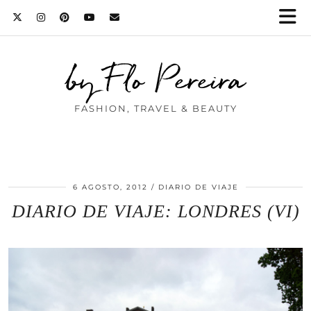
by Flo Pereira
FASHION, TRAVEL & BEAUTY
6 AGOSTO, 2012
DIARIO DE VIAJE
DIARIO DE VIAJE: LONDRES (VI)