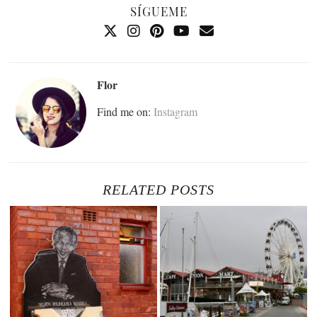
SÍGUEME
Flor
Find me on:
Instagram
RELATED POSTS