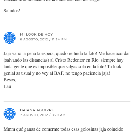
Saludos!
MI LOOK DE HOY
6 AGOSTO, 2012 / 11:34 PM
Jaja valio la pena la espera, quedo re linda la foto! Me hace acordar
(salvando las distancias) al Cristo Redentor en Rio, siempre hay
tanta gente que es imposible que salgas sola en la foto! Tu look
genial as usual y no voy al BAF, no tengo paciencia jaja!
Besos,
Lau
DAIANA AGUIRRE
7 AGOSTO, 2012 / 8:29 AM
Mmm qué ganas de comerme todas esas golosinas jaja coincido