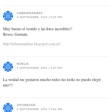
URBANMANBAS
3 SEPTIEMBRE, 2012 / 5:27 PM
Muy bueno el vestido y las fotos increíbles!!
Besos, Germán.
http://urbanmanbas.blogspot.com.ar/
NOELIA
3 SEPTIEMBRE, 2012 / 5:27 PM
La verdad me gustaron mucho todos tus looks no puedo elegir
uno!!!
27FOREVER
3 SEPTIEMBRE, 2012 / 5:34 PM