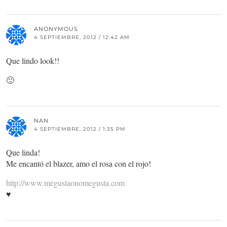
ANONYMOUS
4 SEPTIEMBRE, 2012 / 12:42 AM
Que lindo look!!
🙂
NAN
4 SEPTIEMBRE, 2012 / 1:35 PM
Que linda!
Me encantó el blazer, amo el rosa con el rojo!
http://www.megustaonomegusta.com
♥