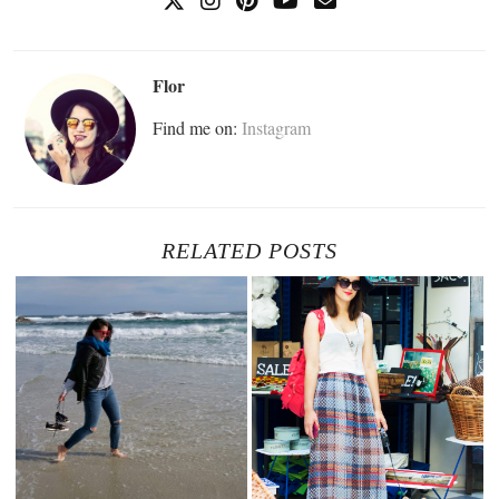
Flor
Find me on:
Instagram
RELATED POSTS