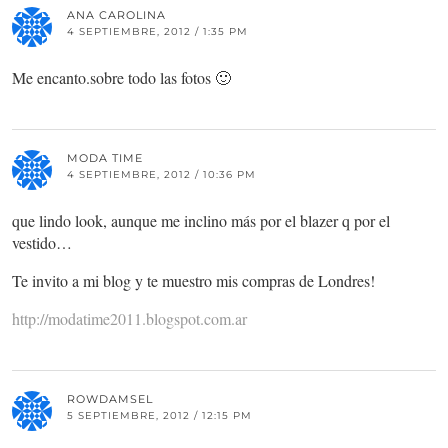
ANA CAROLINA
4 SEPTIEMBRE, 2012 / 1:35 PM
Me encanto.sobre todo las fotos 🙂
MODA TIME
4 SEPTIEMBRE, 2012 / 10:36 PM
que lindo look, aunque me inclino más por el blazer q por el
vestido…
Te invito a mi blog y te muestro mis compras de Londres!
http://modatime2011.blogspot.com.ar
ROWDAMSEL
5 SEPTIEMBRE, 2012 / 12:15 PM