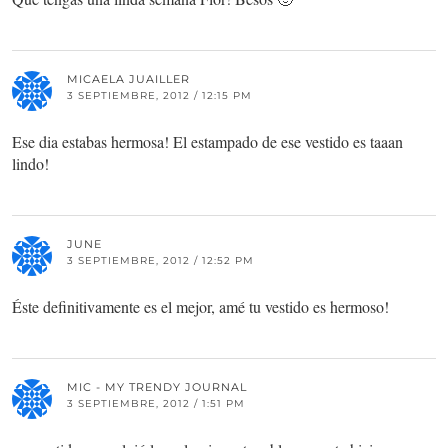
MICAELA JUAILLER
3 SEPTIEMBRE, 2012 / 12:15 PM
Ese dia estabas hermosa! El estampado de ese vestido es taaan
lindo!
JUNE
3 SEPTIEMBRE, 2012 / 12:52 PM
Éste definitivamente es el mejor, amé tu vestido es hermoso!
MIC - MY TRENDY JOURNAL
3 SEPTIEMBRE, 2012 / 1:51 PM