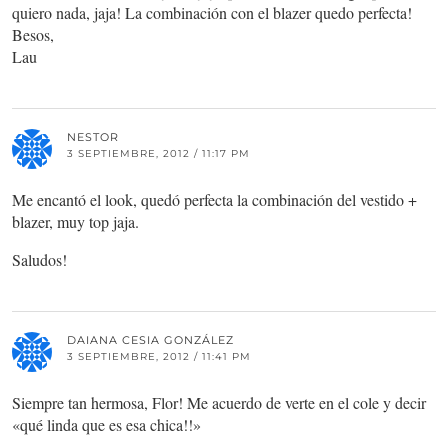
quiero nada, jaja! La combinación con el blazer quedo perfecta!
Besos,
Lau
NESTOR
3 SEPTIEMBRE, 2012 / 11:17 PM
Me encantó el look, quedó perfecta la combinación del vestido +
blazer, muy top jaja.
Saludos!
DAIANA CESIA GONZÁLEZ
3 SEPTIEMBRE, 2012 / 11:41 PM
Siempre tan hermosa, Flor! Me acuerdo de verte en el cole y decir
«qué linda que es esa chica!!»