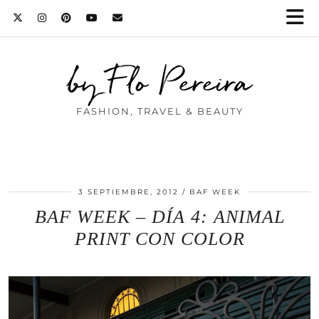
by Flo Pereira
FASHION, TRAVEL & BEAUTY
3 SEPTIEMBRE, 2012
BAF WEEK
BAF WEEK – DÍA 4: ANIMAL
PRINT CON COLOR