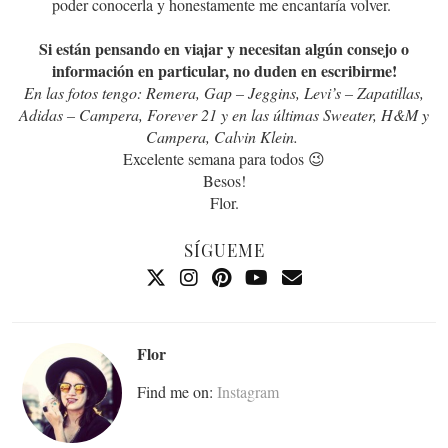
poder conocerla y honestamente me encantaría volver.
Si están pensando en viajar y necesitan algún consejo o
información en particular, no duden en escribirme!
En las fotos tengo: Remera, Gap – Jeggins, Levi’s – Zapatillas,
Adidas – Campera, Forever 21 y en las últimas Sweater, H&M y
Campera, Calvin Klein.
Excelente semana para todos 😉
Besos!
Flor.
SÍGUEME
Flor
Find me on:
Instagram