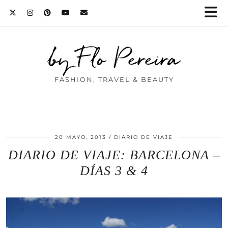
by Flo Pereira
FASHION, TRAVEL & BEAUTY
20 MAYO, 2013
DIARIO DE VIAJE
DIARIO DE VIAJE: BARCELONA –
DÍAS 3 & 4