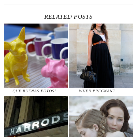
RELATED POSTS
QUE BUENAS FOTOS!
WHEN PREGNANT…