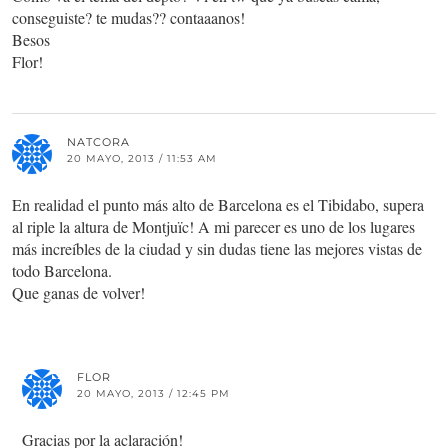
conseguiste? te mudas?? contaaanos!
Besos
Flor!
NATCORA
20 MAYO, 2013 / 11:53 AM
En realidad el punto más alto de Barcelona es el Tibidabo, supera
al riple la altura de Montjuïc! A mi parecer es uno de los lugares
más increíbles de la ciudad y sin dudas tiene las mejores vistas de
todo Barcelona.
Que ganas de volver!
FLOR
20 MAYO, 2013 / 12:45 PM
Gracias por la aclaración!