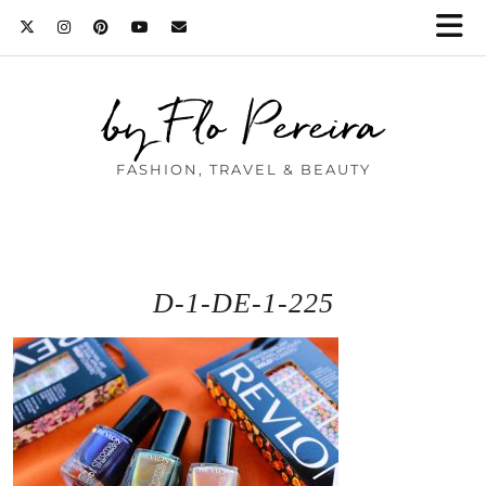
by Flo Pereira
FASHION, TRAVEL & BEAUTY
D-1-DE-1-225