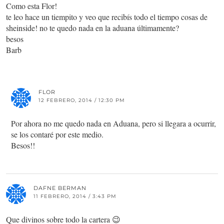
Como esta Flor!
te leo hace un tiempito y veo que recibís todo el tiempo cosas de
sheinside! no te quedo nada en la aduana últimamente?
besos
Barb
FLOR
12 FEBRERO, 2014 / 12:30 PM
Por ahora no me quedo nada en Aduana, pero si llegara a ocurrir,
se los contaré por este medio.
Besos!!
DAFNE BERMAN
11 FEBRERO, 2014 / 3:43 PM
Que divinos sobre todo la cartera 😉