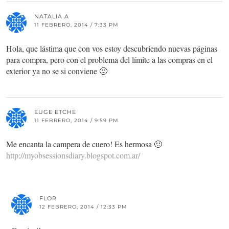
NATALIA A
11 FEBRERO, 2014 / 7:33 PM
Hola, que lástima que con vos estoy descubriendo nuevas páginas
para compra, pero con el problema del límite a las compras en el
exterior ya no se si conviene 🙁
EUGE ETCHE
11 FEBRERO, 2014 / 9:59 PM
Me encanta la campera de cuero! Es hermosa 🙂
http://myobsessionsdiary.blogspot.com.ar/
FLOR
12 FEBRERO, 2014 / 12:33 PM