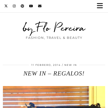
by Flo Pereira
FASHION, TRAVEL & BEAUTY
11 FEBRERO, 2014
NEW IN
NEW IN – REGALOS!