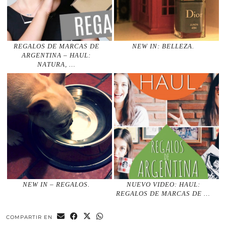
REGALOS DE MARCAS DE
NEW IN: BELLEZA.
ARGENTINA – HAUL:
NATURA, …
NEW IN – REGALOS.
NUEVO VIDEO: HAUL:
REGALOS DE MARCAS DE …
COMPARTIR EN