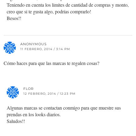
Teniendo en cuenta los limites de cantidad de compras y monto,
creo que si te gusta algo, podrías comprarlo!
Besos!!
ANONYMOUS
11 FEBRERO, 2014 / 3:14 PM
Cómo haces para que las marcas te regalen cosas?
FLOR
12 FEBRERO, 2014 / 12:23 PM
Algunas marcas se contactan conmigo para que muestre sus
prendas en los looks diarios.
Saludos!!