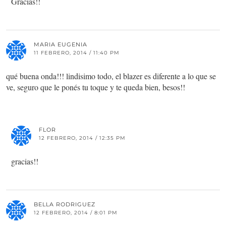
Gracias!!
MARIA EUGENIA
11 FEBRERO, 2014 / 11:40 PM
qué buena onda!!! lindisimo todo, el blazer es diferente a lo que se
ve, seguro que le ponés tu toque y te queda bien, besos!!
FLOR
12 FEBRERO, 2014 / 12:35 PM
gracias!!
BELLA RODRIGUEZ
12 FEBRERO, 2014 / 8:01 PM