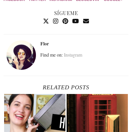
SÍGUEME
Flor
Find me on:
Instagram
RELATED POSTS