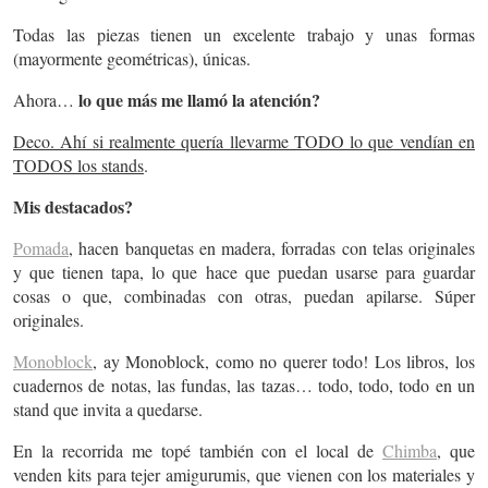
Todas las piezas tienen un excelente trabajo y unas formas
(mayormente geométricas), únicas.
lo que más me llamó la atención?
Ahora…
Deco. Ahí si realmente quería llevarme TODO lo que vendían en
TODOS los stands
.
Mis destacados?
Pomada
, hacen banquetas en madera, forradas con telas originales
y que tienen tapa, lo que hace que puedan usarse para guardar
cosas o que, combinadas con otras, puedan apilarse. Súper
originales.
Monoblock
, ay Monoblock, como no querer todo! Los libros, los
cuadernos de notas, las fundas, las tazas… todo, todo, todo en un
stand que invita a quedarse.
En la recorrida me topé también con el local de
Chimba
, que
venden kits para tejer amigurumis, que vienen con los materiales y