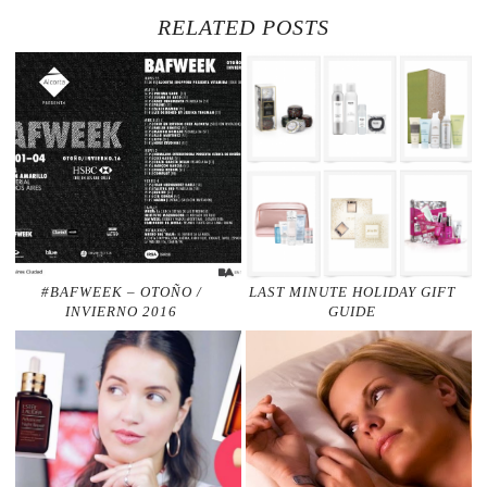
RELATED POSTS
#BAFWEEK – OTOÑO /
LAST MINUTE HOLIDAY GIFT
INVIERNO 2016
GUIDE