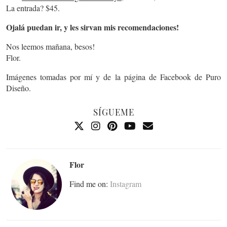
La entrada? $45.
Ojalá puedan ir, y les sirvan mis recomendaciones!
Nos leemos mañana, besos!
Flor.
Imágenes tomadas por mí y de la página de Facebook de Puro
Diseño.
SÍGUEME
Flor
Find me on:
Instagram