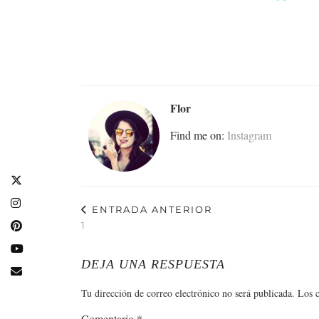
Flor
Find me on:
Instagram
ENTRADA ANTERIOR
1
DEJA UNA RESPUESTA
Tu dirección de correo electrónico no será publicada.
Los 
Comentario
*