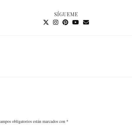
SÍGUEME
campos obligatorios están marcados con
*