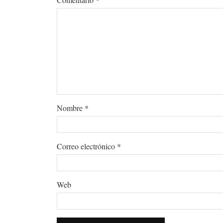
Nombre
*
Correo electrónico
*
Web