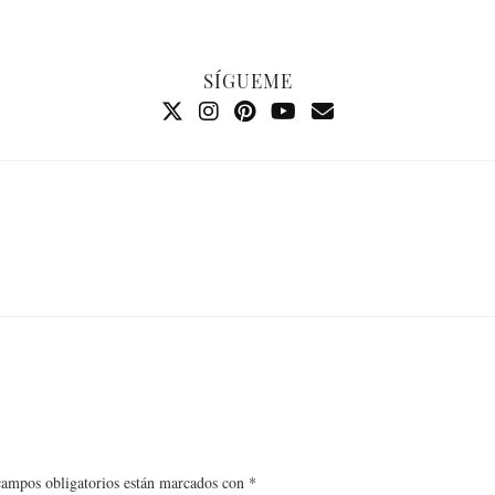
SÍGUEME
campos obligatorios están marcados con
*