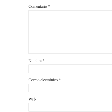
Comentario
*
Nombre
*
Correo electrónico
*
Web