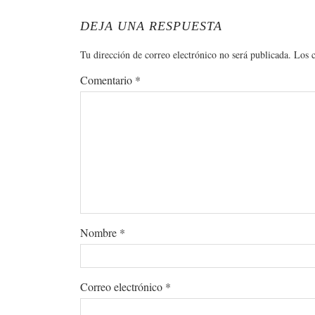
DEJA UNA RESPUESTA
Tu dirección de correo electrónico no será publicada.
Los 
Comentario
*
Nombre
*
Correo electrónico
*