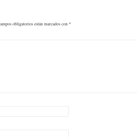
campos obligatorios están marcados con
*