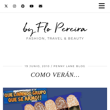
by Flo Pereira
FASHION, TRAVEL & BEAUTY
19 JUNIO, 2010
PENNY LANE BLOG
COMO VERÁN…