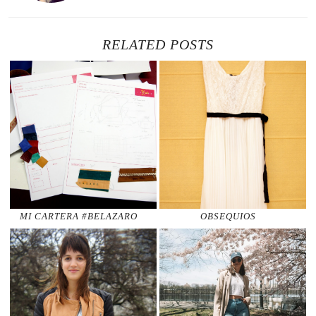
RELATED POSTS
MI CARTERA #BELAZARO
OBSEQUIOS