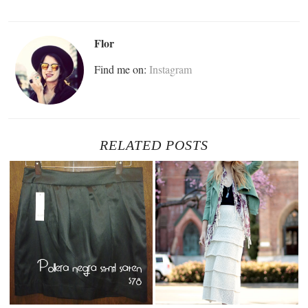
Flor
Find me on:
Instagram
RELATED POSTS