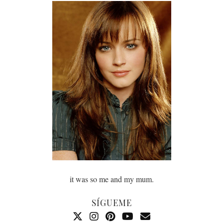
it was so me and my mum.
SÍGUEME