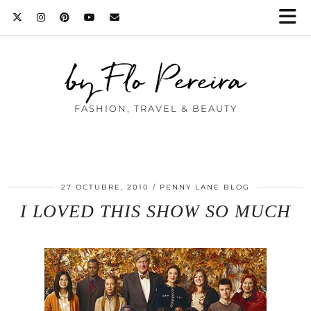
by Flo Pereira
FASHION, TRAVEL & BEAUTY
27 OCTUBRE, 2010
PENNY LANE BLOG
I LOVED THIS SHOW SO MUCH