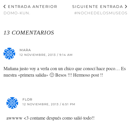
ENTRADA ANTERIOR
SIGUIENTE ENTRADA
DOMO-KUN.
#NOCHEDELOSMUSEOS
13 COMENTARIOS
MARA
12 NOVIEMBRE, 2013 / 9:14 AM
Mañana justo voy a verla con un chico que conocí hace poco… Es
nuestra «primera salida» 🙂 Besos !!! Hermoso post !!
FLOR
12 NOVIEMBRE, 2013 / 6:51 PM
awwww <3 contame después como salió todo!!