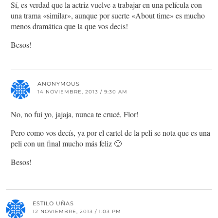
Sí, es verdad que la actriz vuelve a trabajar en una película con
una trama «similar», aunque por suerte «About time» es mucho
menos dramática que la que vos decis!
Besos!
ANONYMOUS
14 NOVIEMBRE, 2013 / 9:30 AM
No, no fui yo, jajaja, nunca te crucé, Flor!
Pero como vos decís, ya por el cartel de la peli se nota que es una
peli con un final mucho más feliz 🙂
Besos!
ESTILO UÑAS
12 NOVIEMBRE, 2013 / 1:03 PM