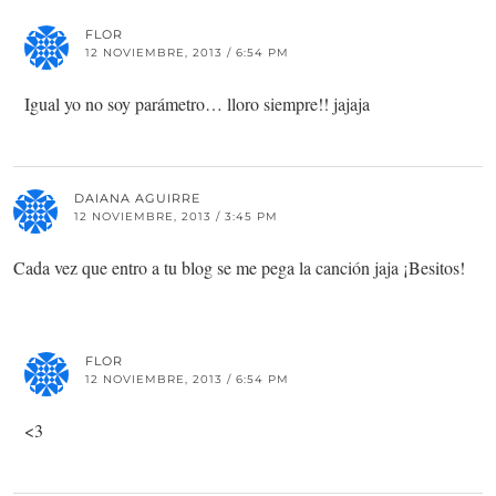
FLOR
12 NOVIEMBRE, 2013 / 6:54 PM
Igual yo no soy parámetro… lloro siempre!! jajaja
DAIANA AGUIRRE
12 NOVIEMBRE, 2013 / 3:45 PM
Cada vez que entro a tu blog se me pega la canción jaja ¡Besitos!
FLOR
12 NOVIEMBRE, 2013 / 6:54 PM
<3