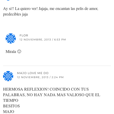
Ay si!! La quiero ver! Jajaja, me encantan las pelis de amor,
predecibles jaja
FLOR
12 NOVIEMBRE, 2013 / 6:53 PM
Mirala 🙂
MAJO LOVE ME DO
12 NOVIEMBRE, 2013 / 2:24 PM
HERMOSA REFLEXION! COINCIDO CON TUS
PALABRAS, NO HAY NADA MAS VALIOSO QUE EL
TIEMPO
BESITOS
MAJO