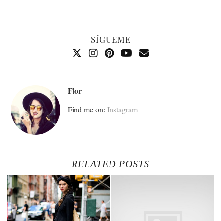
SÍGUEME
Flor
Find me on:
Instagram
RELATED POSTS