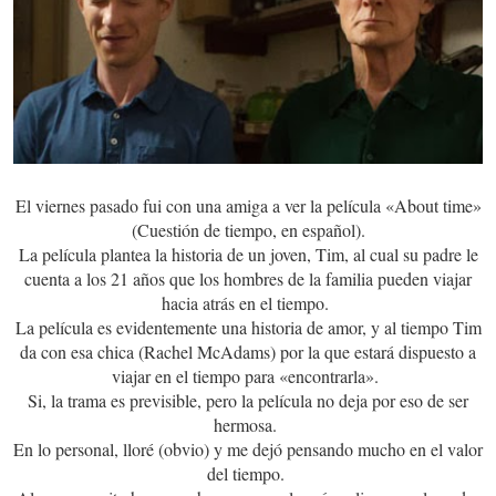
El viernes pasado fui con una amiga a ver la película «About time»
(Cuestión de tiempo, en español).
La película plantea la historia de un joven, Tim, al cual su padre le
cuenta a los 21 años que los hombres de la familia pueden viajar
hacia atrás en el tiempo.
La película es evidentemente una historia de amor, y al tiempo Tim
da con esa chica (Rachel McAdams) por la que estará dispuesto a
viajar en el tiempo para «encontrarla».
Si, la trama es previsible, pero la película no deja por eso de ser
hermosa.
En lo personal, lloré (obvio) y me dejó pensando mucho en el valor
del tiempo.