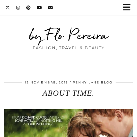
by Flo Pereira
FASHION, TRAVEL & BEAUTY
12 NOVIEMBRE, 2013
PENNY LANE BLOG
ABOUT TIME.