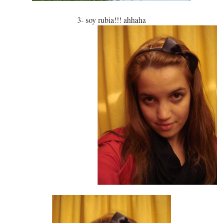
3- soy rubia!!! ahhaha