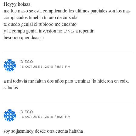
Heyyy holaaa
me fue maso se esta complicando los ultimos parciales son los mas
complicados timebla tu año de cursada
te quedo genial el rubiooo me encanto
y la compu genial inversion no te vas a repentir
besoooo queridaaaaa
DIEGO
16 OCTUBRE, 2010 / 8:17 PM
a mi todavía me faltan dos años para terminar! la hicieron en caix.
saludos
DIEGO
16 OCTUBRE, 2010 / 8:21 PM
soy soljasminoy desde otra cuenta hahaha