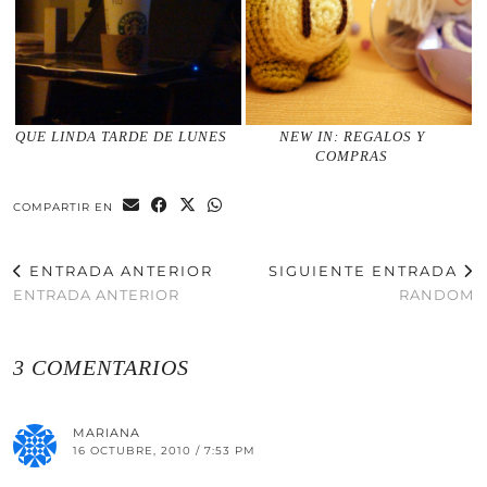
QUE LINDA TARDE DE LUNES
NEW IN: REGALOS Y
COMPRAS
COMPARTIR EN
ENTRADA ANTERIOR
SIGUIENTE ENTRADA
ENTRADA ANTERIOR
RANDOM
3 COMENTARIOS
MARIANA
16 OCTUBRE, 2010 / 7:53 PM