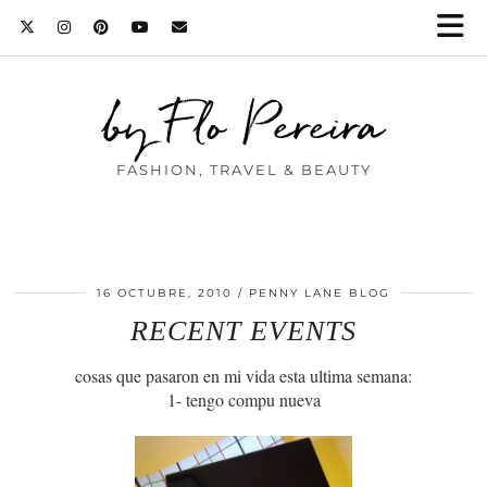
by Flo Pereira
FASHION, TRAVEL & BEAUTY
16 OCTUBRE, 2010
PENNY LANE BLOG
RECENT EVENTS
cosas que pasaron en mi vida esta ultima semana:
1- tengo compu nueva