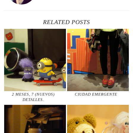
RELATED POSTS
2 MESES, 7 (NUEVOS)
CIUDAD EMERGENTE
DETALLES.