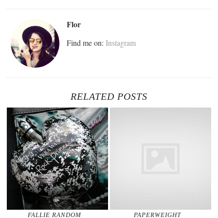
Flor
Find me on:
Instagram
RELATED POSTS
FALLIE RANDOM
PAPERWEIGHT