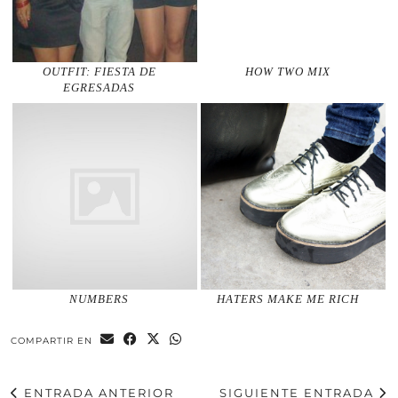
OUTFIT: FIESTA DE
HOW TWO MIX
EGRESADAS
NUMBERS
HATERS MAKE ME RICH
COMPARTIR EN
ENTRADA ANTERIOR
SIGUIENTE ENTRADA