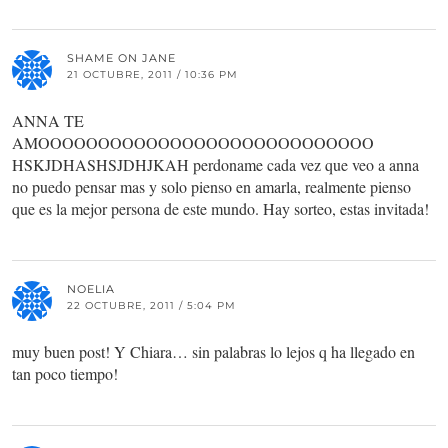
SHAME ON JANE
21 OCTUBRE, 2011 / 10:36 PM
ANNA TE
AMOOOOOOOOOOOOOOOOOOOOOOOOOOOO
HSKJDHASHSJDHJKAH perdoname cada vez que veo a anna
no puedo pensar mas y solo pienso en amarla, realmente pienso
que es la mejor persona de este mundo. Hay sorteo, estas invitada!
NOELIA
22 OCTUBRE, 2011 / 5:04 PM
muy buen post! Y Chiara… sin palabras lo lejos q ha llegado en
tan poco tiempo!