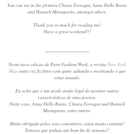
You can see in the pictures Chiara Ferragni, Anna Dello Russo
and Hanneli Mustaparta, amongst others.
Thank you so much for reading me!
Have a great weekend!!!
——————————–
Nesta nova edicao de Paris Fashion Week, a revista
New York
Mag
outra vez fiz fotos com gente saltando e mostrando o que
estao usando.
Eu acho que é um modo muito legal de mostrar outras
características de uma pessoa.
Neste caso, Anna Dello Russo, Chiara Ferragni and Hanneli
Mustaparta, entre outros.
Muito obrigado pelos seus comentrios, estou muito contente!
Tomara que tenhan um bom fin de semana!!