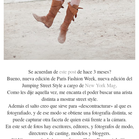
Se acuerdan de
este post
de hace 3 meses?
Bueno, nueva edición de Paris Fashion Week, nueva edición del
Jumping Street Style a cargo de
New York Mag
.
Como les dije aquella vez, me encanta el poder buscar una arista
distinta a mostrar street style.
Además el salto creo que sirve para «descontracturar» al que es
fotografiado, y de ese modo se obtiene una fotografía distinta, se
puede capturar otra faceta de quien está frente a la cámara.
En este set de fotos hay escritores, editores, y fótografos de modo,
directores de casting, modelos y bloggers.