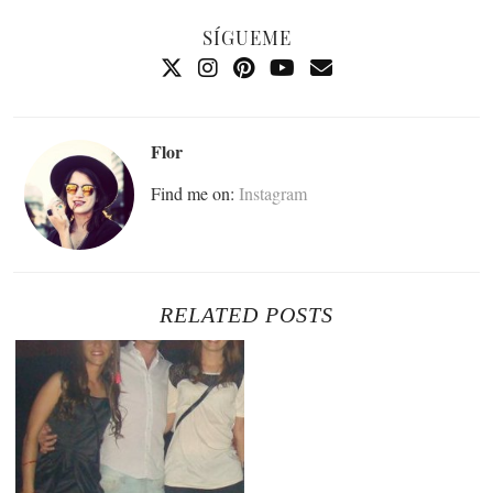
SÍGUEME
Flor
Find me on:
Instagram
RELATED POSTS