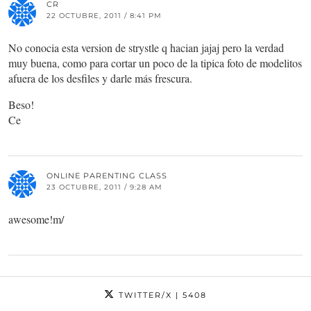
CR
22 OCTUBRE, 2011 / 8:41 PM
No conocia esta version de strystle q hacian jajaj pero la verdad
muy buena, como para cortar un poco de la tipica foto de modelitos
afuera de los desfiles y darle más frescura.
Beso!
Ce
ONLINE PARENTING CLASS
23 OCTUBRE, 2011 / 9:28 AM
awesome!m/
TWITTER/X
| 5408