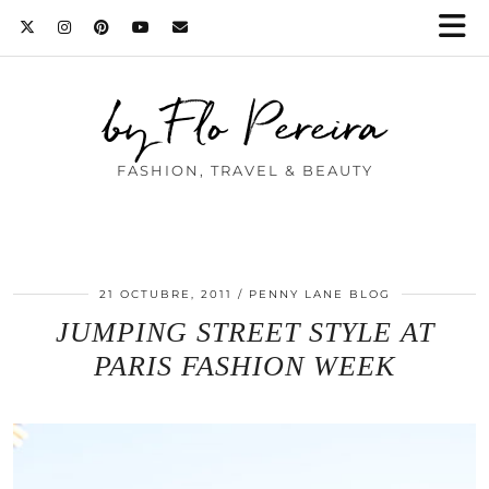
by Flo Pereira
FASHION, TRAVEL & BEAUTY
21 OCTUBRE, 2011
PENNY LANE BLOG
JUMPING STREET STYLE AT
PARIS FASHION WEEK