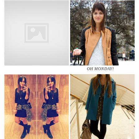
OH MONDAY!