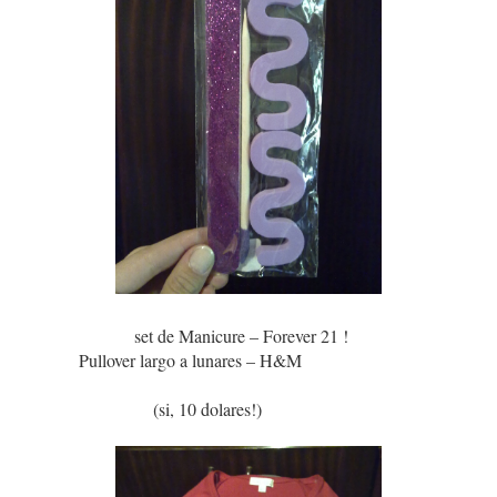
set de Manicure – Forever 21 !
Pullover largo a lunares – H&M
(si, 10 dolares!)