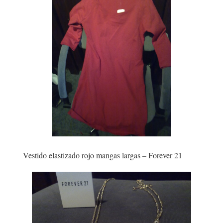
Vestido elastizado rojo mangas largas – Forever 21