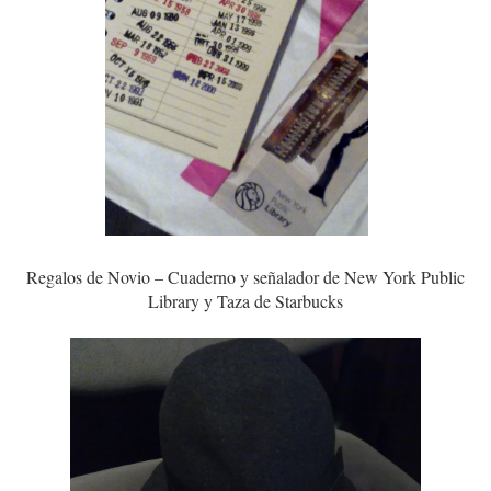
Regalos de Novio – Cuaderno y señalador de New York Public
Library y Taza de Starbucks