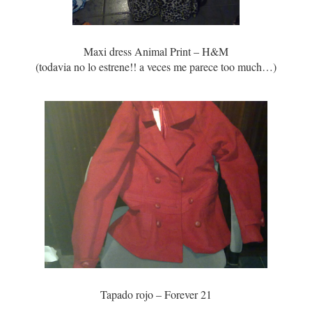
Maxi dress Animal Print – H&M
(todavia no lo estrene!! a veces me parece too much…)
Tapado rojo – Forever 21