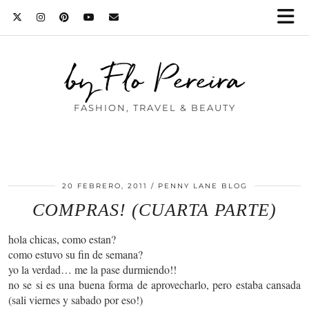
by Flo Pereira
FASHION, TRAVEL & BEAUTY
20 FEBRERO, 2011
PENNY LANE BLOG
COMPRAS! (CUARTA PARTE)
hola chicas, como estan?
como estuvo su fin de semana?
yo la verdad… me la pase durmiendo!!
no se si es una buena forma de aprovecharlo, pero estaba cansada
(sali viernes y sabado por eso!)