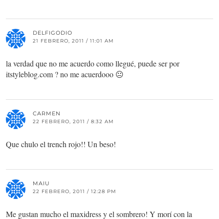
DELFIGODIO
21 FEBRERO, 2011 / 11:01 AM
la verdad que no me acuerdo como llegué, puede ser por
itstyleblog.com ? no me acuerdooo 😐
CARMEN
22 FEBRERO, 2011 / 8:32 AM
Que chulo el trench rojo!! Un beso!
MAIU
22 FEBRERO, 2011 / 12:28 PM
Me gustan mucho el maxidress y el sombrero! Y morí con la