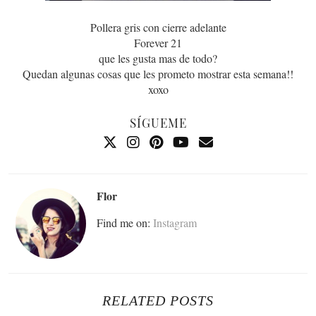
Pollera gris con cierre adelante
Forever 21
que les gusta mas de todo?
Quedan algunas cosas que les prometo mostrar esta semana!!
xoxo
SÍGUEME
Flor
Find me on:
Instagram
RELATED POSTS