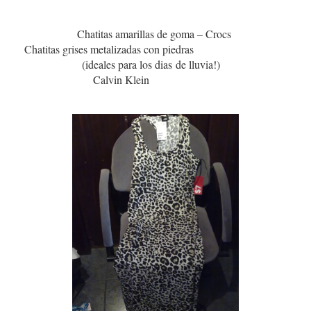
Chatitas amarillas de goma – Crocs
Chatitas grises metalizadas con piedras
(ideales para los dias de lluvia!)
Calvin Klein