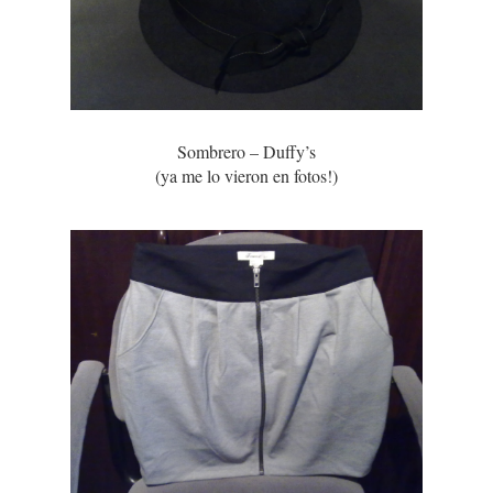
Sombrero – Duffy’s
(ya me lo vieron en fotos!)