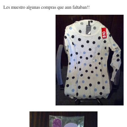
Les muestro algunas compras que aun faltaban!!