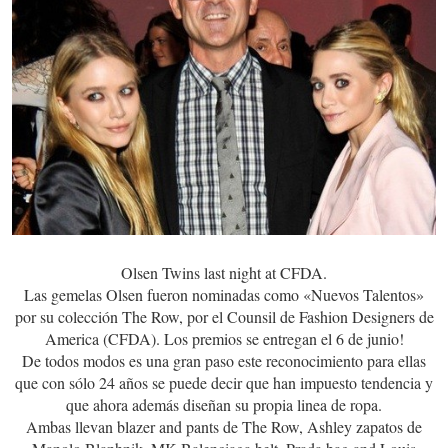
Olsen Twins last night at CFDA.
Las gemelas Olsen fueron nominadas como «Nuevos Talentos»
por su colección The Row, por el Counsil de Fashion Designers de
America (CFDA). Los premios se entregan el 6 de junio!
De todos modos es una gran paso este reconocimiento para ellas
que con sólo 24 años se puede decir que han impuesto tendencia y
que ahora además diseñan su propia linea de ropa.
Ambas llevan blazer and pants de The Row, Ashley zapatos de