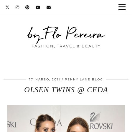
by Flo Pereira
FASHION, TRAVEL & BEAUTY
17 MARZO, 2011
PENNY LANE BLOG
OLSEN TWINS @ CFDA