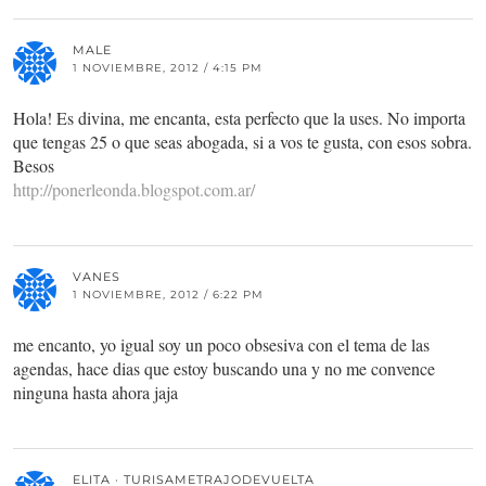
MALE
1 NOVIEMBRE, 2012 / 4:15 PM
Hola! Es divina, me encanta, esta perfecto que la uses. No importa
que tengas 25 o que seas abogada, si a vos te gusta, con esos sobra.
Besos
http://ponerleonda.blogspot.com.ar/
VANES
1 NOVIEMBRE, 2012 / 6:22 PM
me encanto, yo igual soy un poco obsesiva con el tema de las
agendas, hace dias que estoy buscando una y no me convence
ninguna hasta ahora jaja
ELITA · TURISAMETRAJODEVUELTA