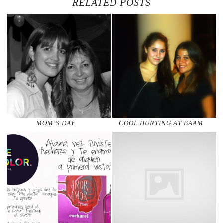
RELATED POSTS
MOM’S DAY
COOL HUNTING AT BAAM