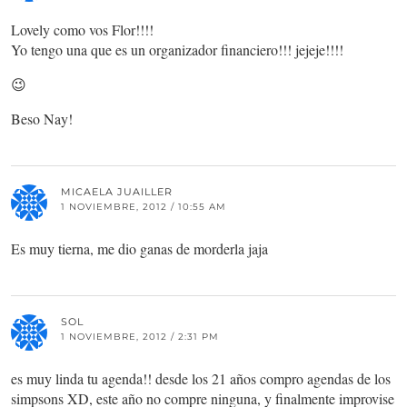
Lovely como vos Flor!!!!
Yo tengo una que es un organizador financiero!!! jejeje!!!!
😉
Beso Nay!
MICAELA JUAILLER
1 NOVIEMBRE, 2012 / 10:55 AM
Es muy tierna, me dio ganas de morderla jaja
SOL
1 NOVIEMBRE, 2012 / 2:31 PM
es muy linda tu agenda!! desde los 21 años compro agendas de los
simpsons XD, este año no compre ninguna, y finalmente improvise