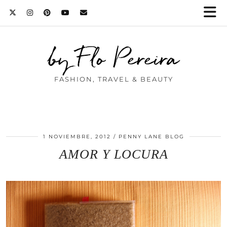
by Flo Pereira
FASHION, TRAVEL & BEAUTY
1 NOVIEMBRE, 2012
PENNY LANE BLOG
AMOR Y LOCURA