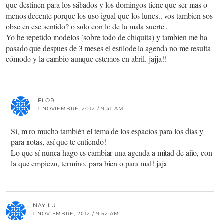
que destinen para los sábados y los domingos tiene que ser mas o
menos decente porque los uso igual que los lunes.. vos tambien sos
obse en ese sentido? o solo con lo de la mala suerte..
Yo he repetido modelos (sobre todo de chiquita) y tambien me ha
pasado que despues de 3 meses el estilode la agenda no me resulta
cómodo y la cambio aunque estemos en abril. jajja!!
FLOR
1 NOVIEMBRE, 2012 / 9:41 AM
Si, miro mucho también el tema de los espacios para los días y
para notas, así que te entiendo!
Lo que sí nunca hago es cambiar una agenda a mitad de año, con
la que empiezo, termino, para bien o para mal! jaja
NAY LU
1 NOVIEMBRE, 2012 / 9:52 AM