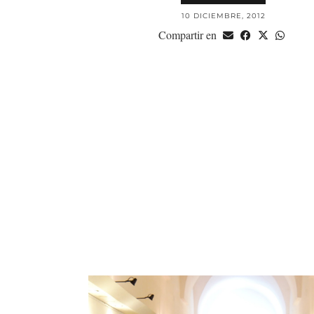
10 DICIEMBRE, 2012
Compartir en