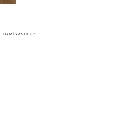
LO MÁS ANTIGUO