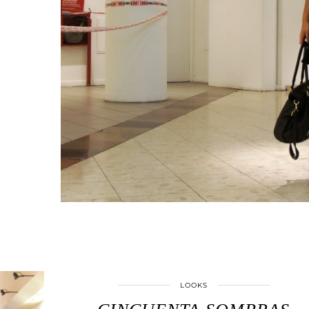
LOOKS