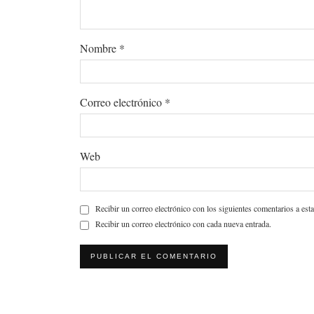
Nombre
*
Correo electrónico
*
Web
Recibir un correo electrónico con los siguientes comentarios a esta
Recibir un correo electrónico con cada nueva entrada.