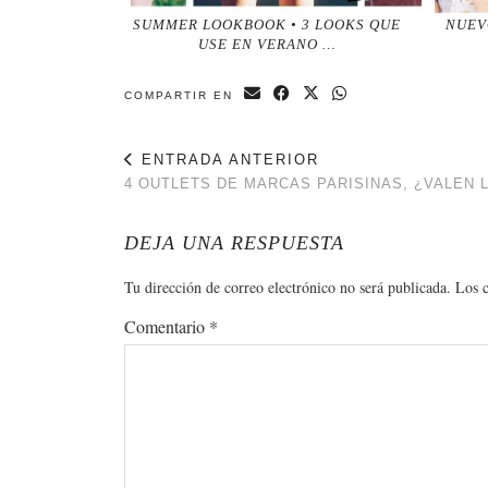
SUMMER LOOKBOOK • 3 LOOKS QUE
NUEV
USE EN VERANO …
COMPARTIR EN
ENTRADA ANTERIOR
4 OUTLETS DE MARCAS PARISINAS, ¿VALEN 
DEJA UNA RESPUESTA
Tu dirección de correo electrónico no será publicada.
Los 
Comentario
*