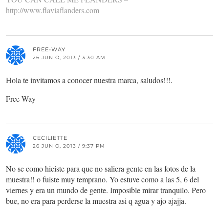
http://www.flaviaflanders.com
FREE-WAY
26 JUNIO, 2013 / 3:30 AM
Hola te invitamos a conocer nuestra marca, saludos!!!.
Free Way
CECILIETTE
26 JUNIO, 2013 / 9:37 PM
No se como hiciste para que no saliera gente en las fotos de la
muestra!! o fuiste muy temprano. Yo estuve como a las 5, 6 del
viernes y era un mundo de gente. Imposible mirar tranquilo. Pero
bue, no era para perderse la muestra asi q agua y ajo ajajja.