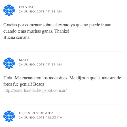
EN VIAJE
24 JUNIO, 2013 / 11:25 AM
Gracias por comentar sobre el evento ya que no puede ir aun
cuando tenía muchas ganas. Thanks!
Buena semana
MALE
24 JUNIO, 2013 / 11:27 AM
Hola! Me encantaron los mocasines. Me dijeron que la muestra de
fotos fue genial! Besos
http://ponerleonda.blogspot.com.ar/
BELLA RODRIGUEZ
24 JUNIO, 2013 / 12:33 PM