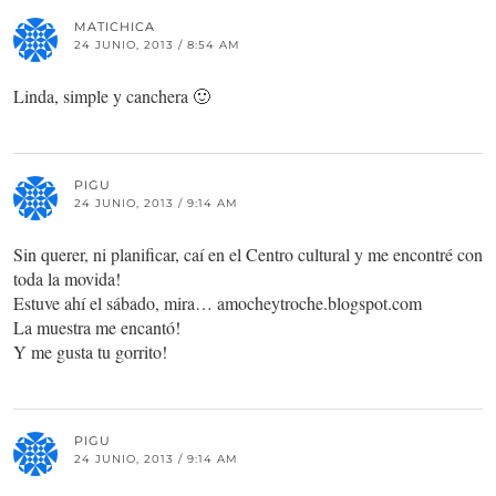
MATICHICA
24 JUNIO, 2013 / 8:54 AM
Linda, simple y canchera 🙂
PIGU
24 JUNIO, 2013 / 9:14 AM
Sin querer, ni planificar, caí en el Centro cultural y me encontré con
toda la movida!
Estuve ahí el sábado, mira… amocheytroche.blogspot.com
La muestra me encantó!
Y me gusta tu gorrito!
PIGU
24 JUNIO, 2013 / 9:14 AM