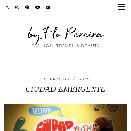
by Flo Pereira
FASHION, TRAVEL & BEAUTY
24 JUNIO, 2013
LOOKS
CIUDAD EMERGENTE