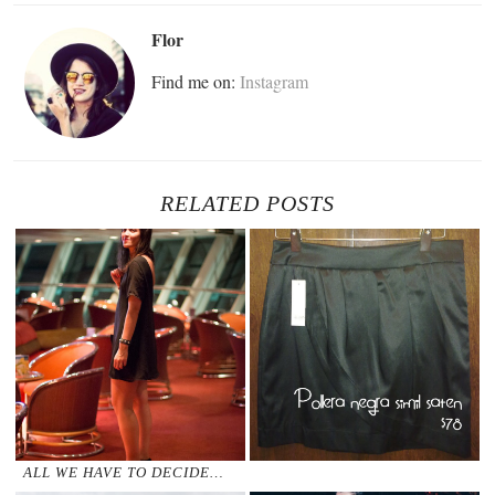
Flor
Find me on:
Instagram
RELATED POSTS
ALL WE HAVE TO DECIDE…