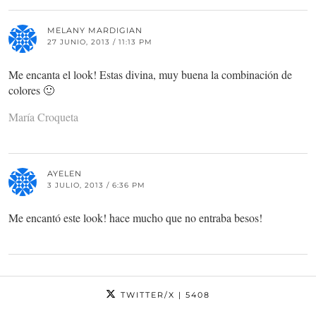
MELANY MARDIGIAN
27 JUNIO, 2013 / 11:13 PM
Me encanta el look! Estas divina, muy buena la combinación de
colores 🙂
María Croqueta
AYELEN
3 JULIO, 2013 / 6:36 PM
Me encantó este look! hace mucho que no entraba besos!
TWITTER/X
| 5408