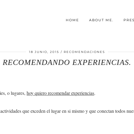
HOME
ABOUT ME.
PRE
18 JUNIO, 2015
RECOMENDACIONES
RECOMENDANDO EXPERIENCIAS.
es, o lugares,
hoy quiero recomendar experiencias
.
 actividades que exceden el lugar en si mismo y que conectan todos nues