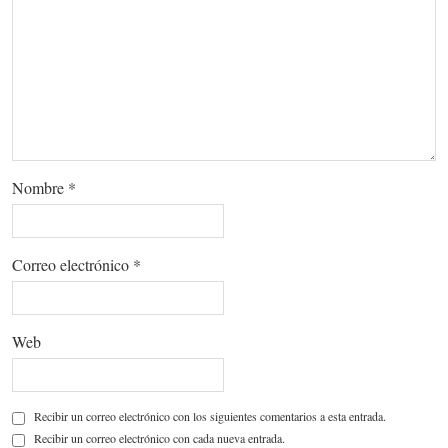
Nombre
*
Correo electrónico
*
Web
Recibir un correo electrónico con los siguientes comentarios a esta entrada.
Recibir un correo electrónico con cada nueva entrada.