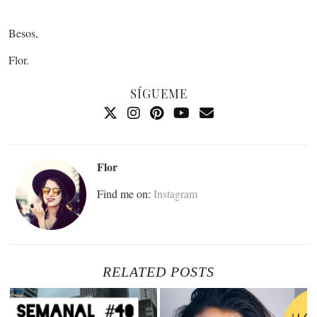
Besos,
Flor.
SÍGUEME
Flor
Find me on:
Instagram
RELATED POSTS