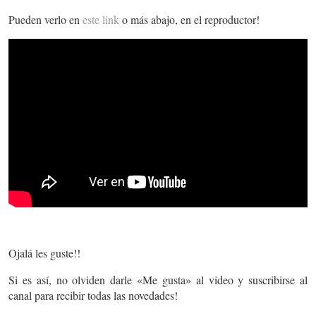
Pueden verlo en
este link
o más abajo, en el reproductor!
Ojalá les guste!!
Si es así, no olviden darle «Me gusta» al video y suscribirse al
canal para recibir todas las novedades!