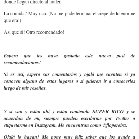
donde llegan directo al trailer.
La comida? Muy rica. (No me pude terminar el crepe de lo enorme
que era!)
Asi que si! Otro recomendado!
Espero que les haya gustado este nuevo post de
recomendaciones!
Si es así, espero sus comentarios y ojalá me cuenten si ya
conocen alguno de estos lugares o si quieren ir a conocerlos
luego de mis reseñas.
Y si van y están ahi y están comiendo SUPER RICO y se
acuerdan de mi, siempre pueden escribirme por Twitter o
etiquetarme en Instagram. Me encuentran como @flopereira.
Ojalá lo hagan! Me pone muy feliz saber que los ayude a