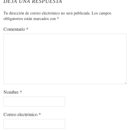
DEJA UNA RESPUESTA
Tu dirección de correo electrónico no será publicada.
Los campos
obligatorios están marcados con
*
Comentario
*
Nombre
*
Correo electrónico
*