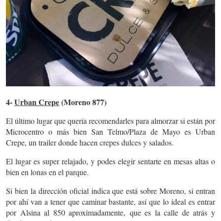
4-
Urban Crepe
(Moreno 877)
El último lugar que quería recomendarles para almorzar si están por
Microcentro o más bien San Telmo/Plaza de Mayo es Urban
Crepe, un trailer donde hacen crepes dulces y salados.
El lugar es super relajado, y podes elegir sentarte en mesas altas o
bien en lonas en el parque.
Si bien la dirección oficial indica que está sobre Moreno, si entran
por ahí van a tener que caminar bastante, así que lo ideal es entrar
por Alsina al 850 aproximadamente, que es la calle de atrás y