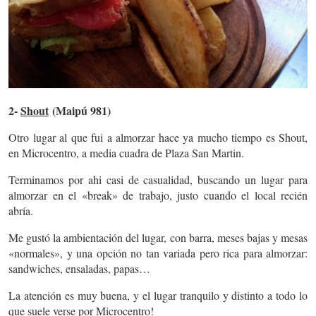
2-
Shout
(Maipú 981)
Otro lugar al que fui a almorzar hace ya mucho tiempo es Shout,
en Microcentro, a media cuadra de Plaza San Martin.
Terminamos por ahi casi de casualidad, buscando un lugar para
almorzar en el «break» de trabajo, justo cuando el local recién
abría.
Me gustó la ambientación del lugar, con barra, meses bajas y mesas
«normales», y una opción no tan variada pero rica para almorzar:
sandwiches, ensaladas, papas…
La atención es muy buena, y el lugar tranquilo y distinto a todo lo
que suele verse por Microcentro!