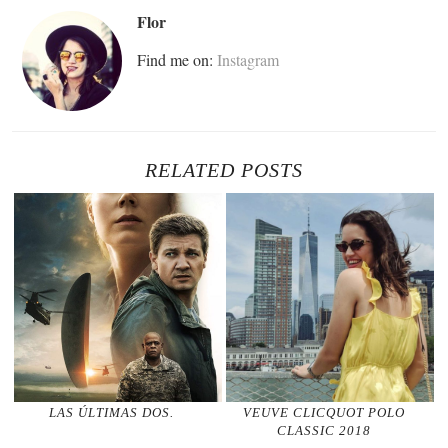
Flor
Find me on:
Instagram
RELATED POSTS
LAS ÚLTIMAS DOS.
VEUVE CLICQUOT POLO
CLASSIC 2018