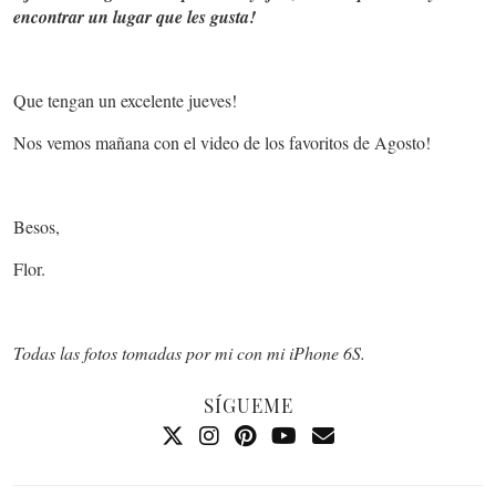
encontrar un lugar que les gusta!
Que tengan un excelente jueves!
Nos vemos mañana con el video de los favoritos de Agosto!
Besos,
Flor.
Todas las fotos tomadas por mi con mi iPhone 6S.
SÍGUEME