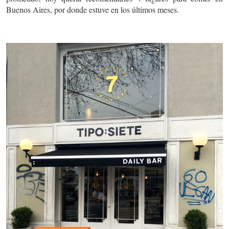
Buenos Aires, por donde estuve en los últimos meses.