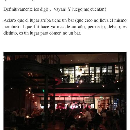
Definitivamente les digo… vayan! Y luego me cuentan!
Aclaro que el lugar arriba tiene un bar (que creo no lleva el mismo
nombre) al que fui hace ya mas de un año, pero esto, debajo, es
distinto, es un lugar para comer, no un bar.