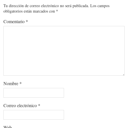
Tu dirección de correo electrónico no será publicada.
Los campos
obligatorios están marcados con
*
Comentario
*
Nombre
*
Correo electrónico
*
Web