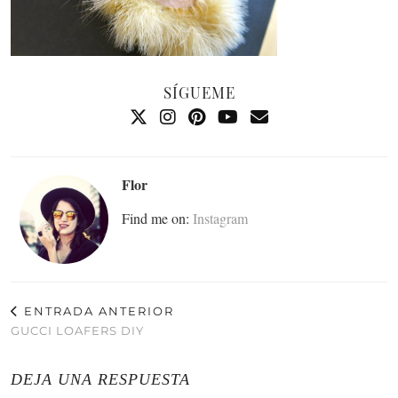
SÍGUEME
Flor
Find me on:
Instagram
ENTRADA ANTERIOR
GUCCI LOAFERS DIY
DEJA UNA RESPUESTA