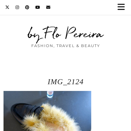
by Flo Pereira
FASHION, TRAVEL & BEAUTY
IMG_2124