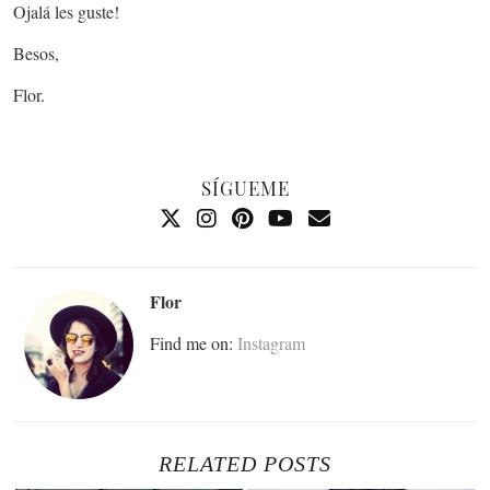
Ojalá les guste!
Besos,
Flor.
SÍGUEME
Flor
Find me on:
Instagram
RELATED POSTS