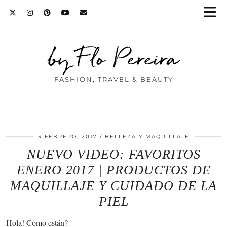
by Flo Pereira
FASHION, TRAVEL & BEAUTY
3 FEBRERO, 2017
BELLEZA Y MAQUILLAJE
NUEVO VIDEO: FAVORITOS
ENERO 2017 | PRODUCTOS DE
MAQUILLAJE Y CUIDADO DE LA
PIEL
Hola! Como están?