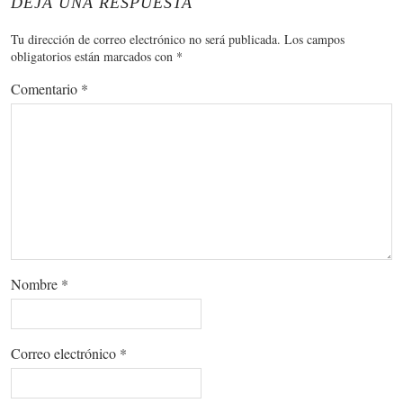
DEJA UNA RESPUESTA
Tu dirección de correo electrónico no será publicada.
Los campos
obligatorios están marcados con
*
Comentario
*
Nombre
*
Correo electrónico
*