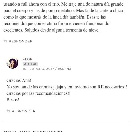
usando a full ahora con el frio. Me traje una de natura día grande
para el cuerpo y las de pomo metálico. Más la de la cartera chica
como la que mostrás de la línea día también. Esas te las
recomiendo que con el clima frio me vienen funcionando
excelentes. Saludos desde alguna tormenta de nieve.
RESPONDER
FLOR
AUTOR
16 FEBRERO, 2017 / 1:50 PM
Gracias Ana!
Yo soy fan de las cremas jajaja y en invierno son RE necesarios!!
Gracias por las recomendaciones!!
Besos!!
RESPONDER