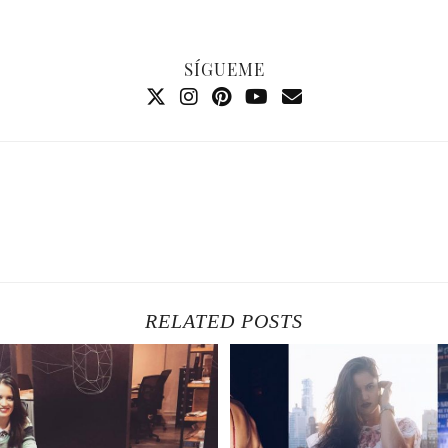
SÍGUEME
RELATED POSTS