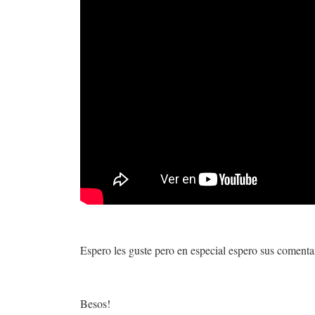
Espero les guste pero en especial espero sus comenta
Besos!