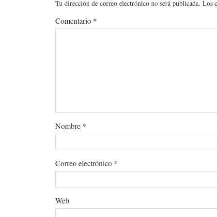
Tu dirección de correo electrónico no será publicada.
Los 
Comentario
*
Nombre
*
Correo electrónico
*
Web