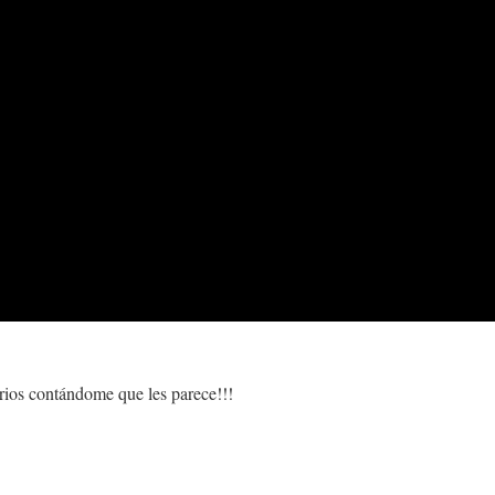
rios contándome que les parece!!!