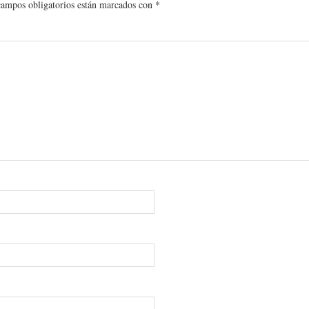
campos obligatorios están marcados con
*