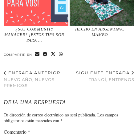
¿SOS COMMUNITY
HECHO EN ARGENTINA:
MANAGER? ¡ESTOS TIPS SON
MAMBO
PARA …
COMPARTIR EN
ENTRADA ANTERIOR
SIGUIENTE ENTRADA
NUEVO AÑO, NUEVOS
TRANOÏ, ENTRENOS
PREMIOS!!
DEJA UNA RESPUESTA
Tu dirección de correo electrónico no será publicada.
Los campos
obligatorios están marcados con
*
Comentario
*