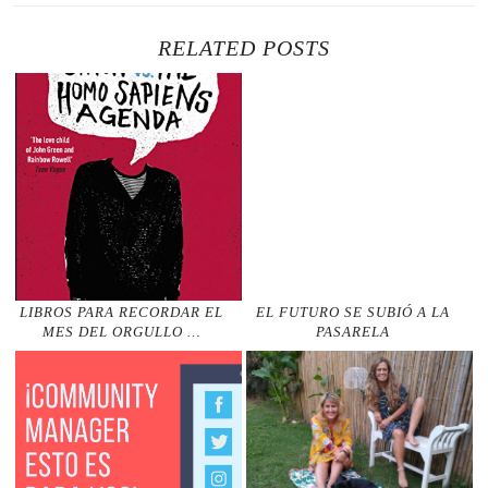
RELATED POSTS
LIBROS PARA RECORDAR EL
EL FUTURO SE SUBIÓ A LA
MES DEL ORGULLO …
PASARELA