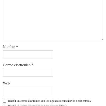
Nombre
*
Correo electrónico
*
Web
Recibir un correo electrónico con los siguientes comentarios a esta entrada.
Recibir un correo electrónico con cada nueva entrada.