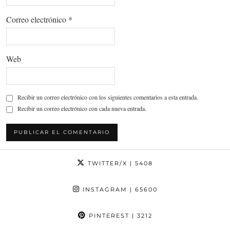
Correo electrónico
*
Web
Recibir un correo electrónico con los siguientes comentarios a esta entrada.
Recibir un correo electrónico con cada nueva entrada.
TWITTER/X
| 5408
INSTAGRAM
| 65600
PINTEREST
| 3212