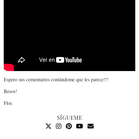
Espero sus comentarios contándome que les parece!!!
Besos!
Flor.
SÍGUEME