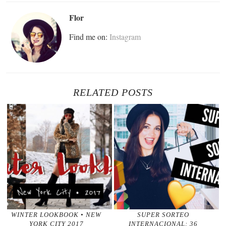
Flor
Find me on:
Instagram
RELATED POSTS
WINTER LOOKBOOK • NEW
SUPER SORTEO
YORK CITY 2017
INTERNACIONAL: 36