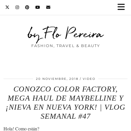
by Flo Pereira
FASHION, TRAVEL & BEAUTY
20 NOVIEMBRE, 2018
VIDEO
CONOZCO COLOR FACTORY,
MEGA HAUL DE MAYBELLINE Y
¡NIEVA EN NUEVA YORK! | VLOG
SEMANAL #47
Hola! Como están?