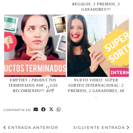
REGALOS, 3 PREMIOS, 3
GANADORES!!!
EMPTIES | PRODUCTOS
NUEVO VIDEO: SUPER
TERMINADOS #08: ¡¿LOS
SORTEO INTERNACIONAL: 2
RECOMIENDO?! 👍👎
PREMIOS, 2 GANADORES, 48
…
COMPARTIR EN
ENTRADA ANTERIOR
SIGUIENTE ENTRADA