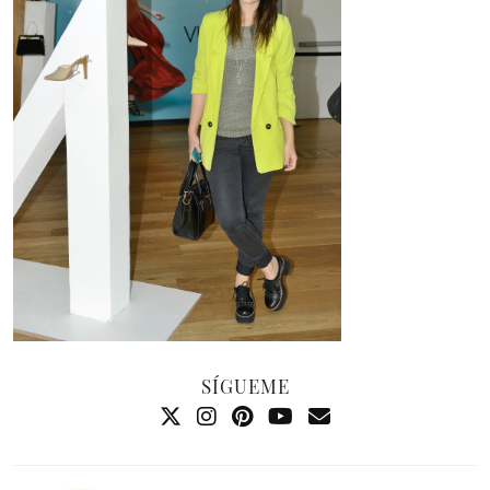
SÍGUEME