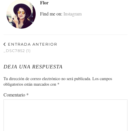
Flor
Find me on:
Instagram
ENTRADA ANTERIOR
_DSC7852 (1)
DEJA UNA RESPUESTA
Tu dirección de correo electrónico no será publicada.
Los campos
obligatorios están marcados con
*
Comentario
*