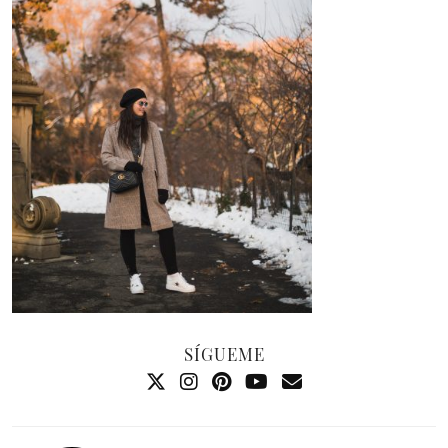
SÍGUEME