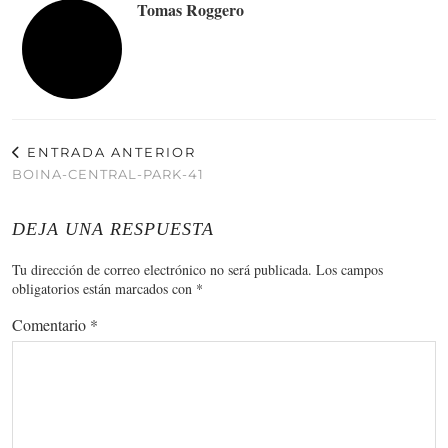
Tomas Roggero
ENTRADA ANTERIOR
BOINA-CENTRAL-PARK-41
DEJA UNA RESPUESTA
Tu dirección de correo electrónico no será publicada.
Los campos
obligatorios están marcados con
*
Comentario
*