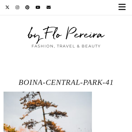
by Flo Pereira
FASHION, TRAVEL & BEAUTY
BOINA-CENTRAL-PARK-41