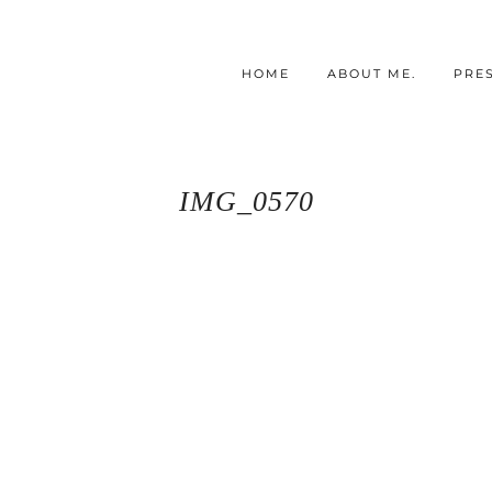
HOME
ABOUT ME.
PRE
IMG_0570