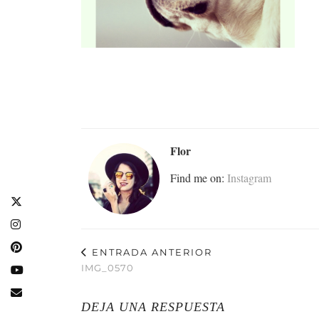
Flor
Find me on:
Instagram
ENTRADA ANTERIOR
IMG_0570
DEJA UNA RESPUESTA