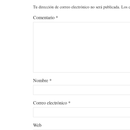
Tu dirección de correo electrónico no será publicada.
Los 
Comentario
*
Nombre
*
Correo electrónico
*
Web