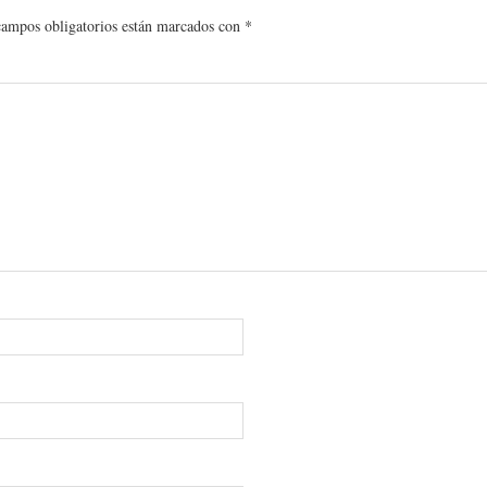
campos obligatorios están marcados con
*