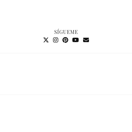
SÍGUEME