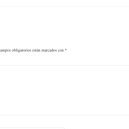
campos obligatorios están marcados con
*