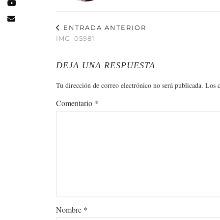
ENTRADA ANTERIOR
IMG_05981
DEJA UNA RESPUESTA
Tu dirección de correo electrónico no será publicada.
Los 
Comentario
*
Nombre
*