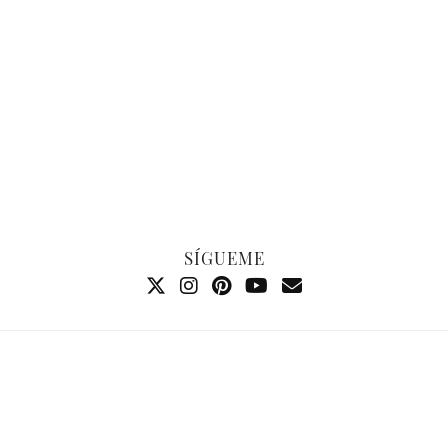
SÍGUEME