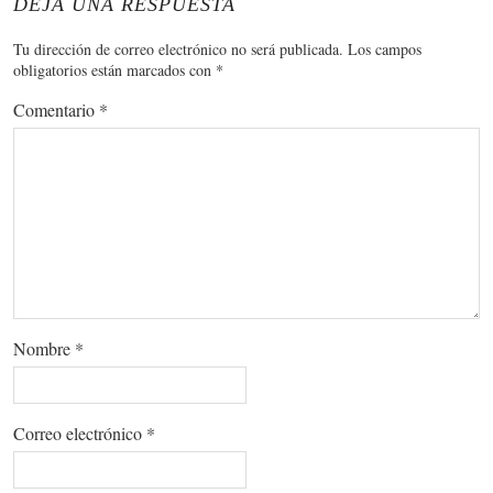
DEJA UNA RESPUESTA
Tu dirección de correo electrónico no será publicada.
Los campos
obligatorios están marcados con
*
Comentario
*
Nombre
*
Correo electrónico
*