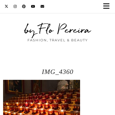
by Flo Pereira
FASHION, TRAVEL & BEAUTY
IMG_4360