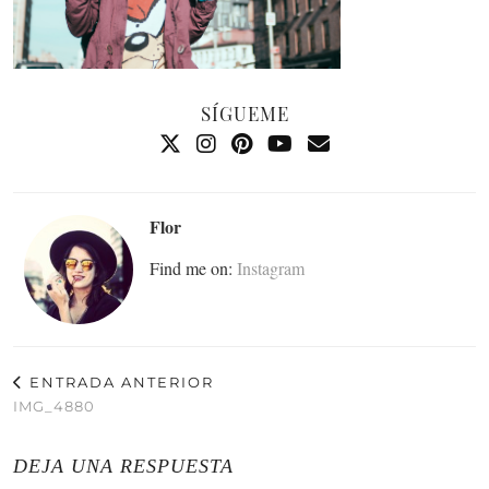
SÍGUEME
Flor
Find me on:
Instagram
ENTRADA ANTERIOR
IMG_4880
DEJA UNA RESPUESTA