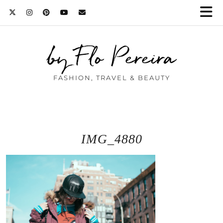
by Flo Pereira
FASHION, TRAVEL & BEAUTY
IMG_4880