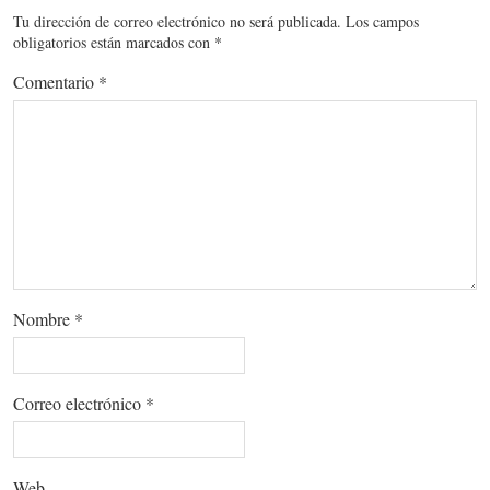
Tu dirección de correo electrónico no será publicada.
Los campos
obligatorios están marcados con
*
Comentario
*
Nombre
*
Correo electrónico
*
Web