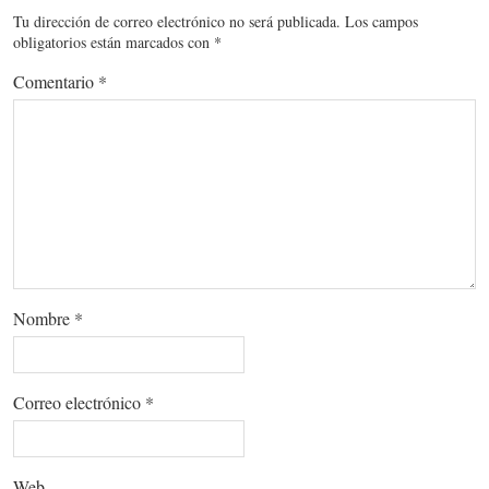
Tu dirección de correo electrónico no será publicada.
Los campos
obligatorios están marcados con
*
Comentario
*
Nombre
*
Correo electrónico
*
Web