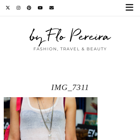
by Flo Pereira
FASHION, TRAVEL & BEAUTY
IMG_7311