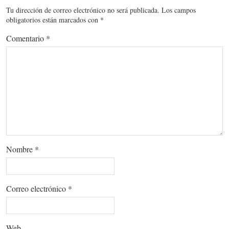
Tu dirección de correo electrónico no será publicada.
Los campos
obligatorios están marcados con
*
Comentario
*
Nombre
*
Correo electrónico
*
Web