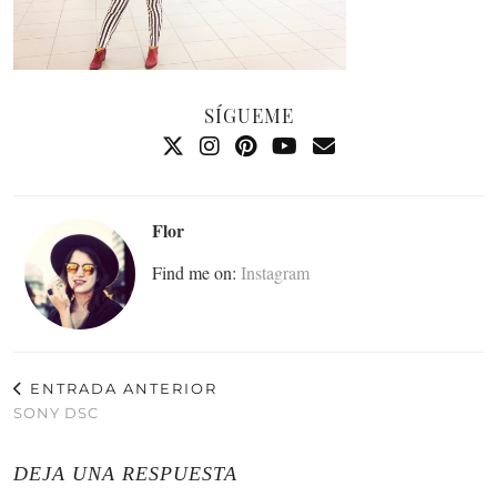
SÍGUEME
Flor
Find me on:
Instagram
ENTRADA ANTERIOR
SONY DSC
DEJA UNA RESPUESTA