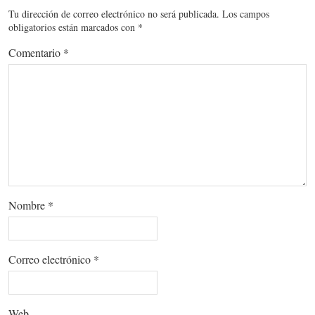
Tu dirección de correo electrónico no será publicada.
Los campos
obligatorios están marcados con
*
Comentario
*
Nombre
*
Correo electrónico
*
Web