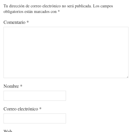
Tu dirección de correo electrónico no será publicada.
Los campos
obligatorios están marcados con
*
Comentario
*
Nombre
*
Correo electrónico
*
Web