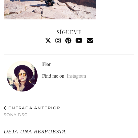
SÍGUEME
Flor
Find me on:
Instagram
ENTRADA ANTERIOR
SONY DSC
DEJA UNA RESPUESTA