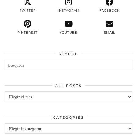
TWITTER
INSTAGRAM
FACEBOOK
PINTEREST
YOUTUBE
EMAIL
SEARCH
ALL POSTS
All
posts
CATEGORIES
Categories