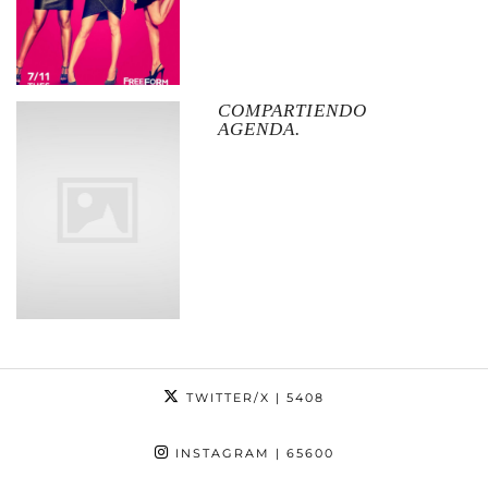
COMPARTIENDO
AGENDA.
TWITTER/X
| 5408
INSTAGRAM
| 65600