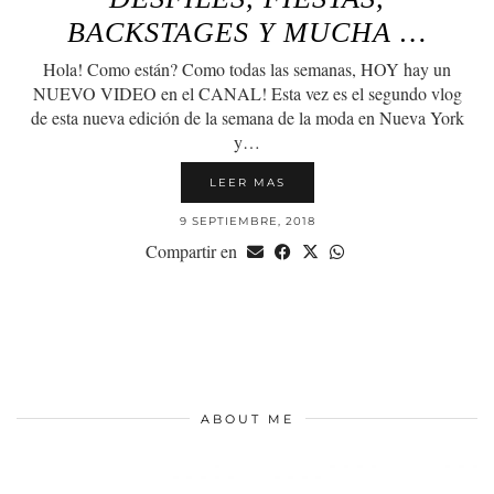
BACKSTAGES Y MUCHA …
Hola! Como están? Como todas las semanas, HOY hay un
NUEVO VIDEO en el CANAL! Esta vez es el segundo vlog
de esta nueva edición de la semana de la moda en Nueva York
y…
LEER MAS
9 SEPTIEMBRE, 2018
Compartir en
ABOUT ME