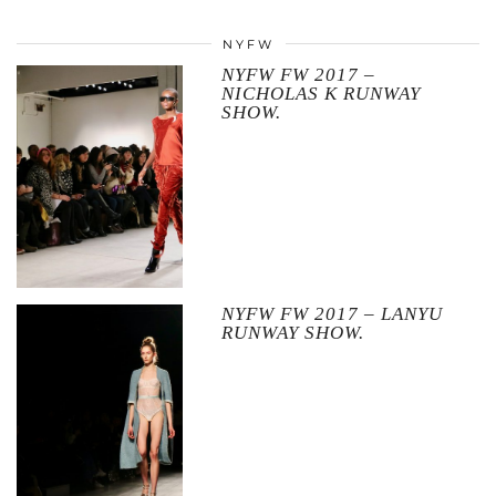
NYFW
NYFW FW 2017 –
NICHOLAS K RUNWAY
SHOW.
NYFW FW 2017 – LANYU
RUNWAY SHOW.