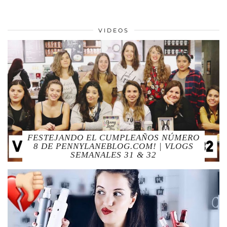
VIDEOS
FESTEJANDO EL CUMPLEAÑOS NÚMERO
8 DE PENNYLANEBLOG.COM! | VLOGS
SEMANALES 31 & 32