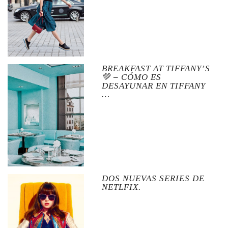
BREAKFAST AT TIFFANY’S
💚 – CÓMO ES
DESAYUNAR EN TIFFANY
…
DOS NUEVAS SERIES DE
NETLFIX.