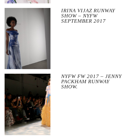
IRINA VIJAZ RUNWAY
SHOW – NYFW
SEPTEMBER 2017
NYFW FW 2017 – JENNY
PACKHAM RUNWAY
SHOW.