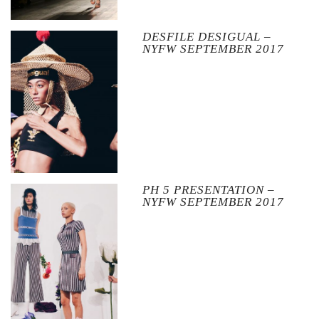
DESFILE DESIGUAL –
NYFW SEPTEMBER 2017
PH 5 PRESENTATION –
NYFW SEPTEMBER 2017