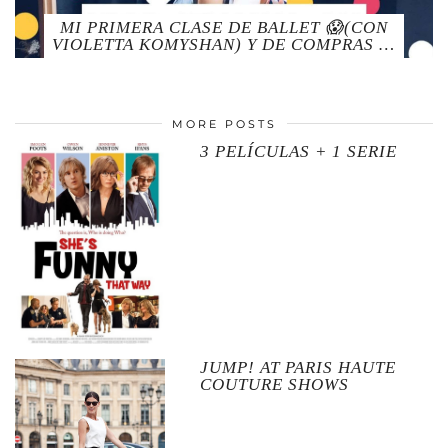
MI PRIMERA CLASE DE BALLET 😱(CON
VIOLETTA KOMYSHAN) Y DE COMPRAS …
MORE POSTS
3 PELÍCULAS + 1 SERIE
JUMP! AT PARIS HAUTE
COUTURE SHOWS