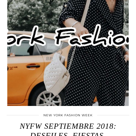
NEW YORK FASHION WEEK
NYFW SEPTIEMBRE 2018:
DESFILES, FIESTAS,