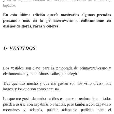
tapados
.
En esta última edición quería mostrarles algunas prendas
pensando más en la primavera/verano, enfocándome en
diseños de flores, rayas y colores
!
1- VESTIDOS
Los vestidos son clave para la temporada de primavera/verano y
obviamente hay muchísimos estilos para elegir!
Tres que uso mucho y que me gustan son los «slip dress», los
largos, y los que son como camisas.
Lo que me gusta de ambos estilos es que van realmente con todo:
pueden usarse con zapatillas o chatitas, pero también con zapatos o
mocasines y, además, pueden adaptarse perfecto para el