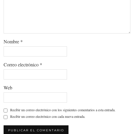
Nombre
*
Correo electrónico
*
Web
Recibir un correo electrónico con los siguientes comentarios a esta entrada.
Recibir un correo electrónico con cada nueva entrada.