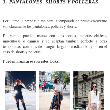
3- PANTALONES, SHORTS Y POLLERAS
Por último, 3 prendas clave para la temporada de primavera/verano
son claramente los pantalones, polleras y shorts.
En verano pueden usarse con tops cortos, remeras clásicas,
musculosas o camisas y se adaptan también perfecto a otras
temporadas, con tops de mangas largas o medias de nylon en el
caso de shorts y polleras.
Pueden inspirarse con estos looks: