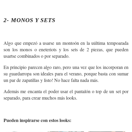
2- MONOS Y SETS
Algo que empezó a usarse un montoón en la uúltima tempoarada
son los monos o eneteriots y los sets de 2 piezas, que pueden
usartse combinados o por separado.
En principio parecen algo raro, pero una vez que los incorporan en
su guardarropa son ideales para el verano, porque basta con sumar
un par de zapatillas y listo! No hace falta nada más.
Además me encanta el poder usar el pantalón o top de un set por
separado, para crear muchos más looks.
Pueden inspirarse con estos looks: