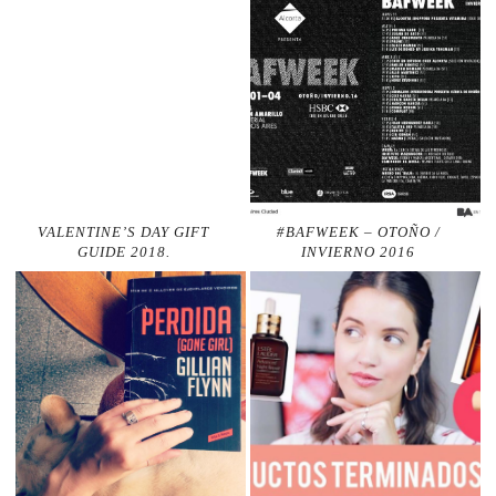
VALENTINE’S DAY GIFT
#BAFWEEK – OTOÑO /
GUIDE 2018.
INVIERNO 2016