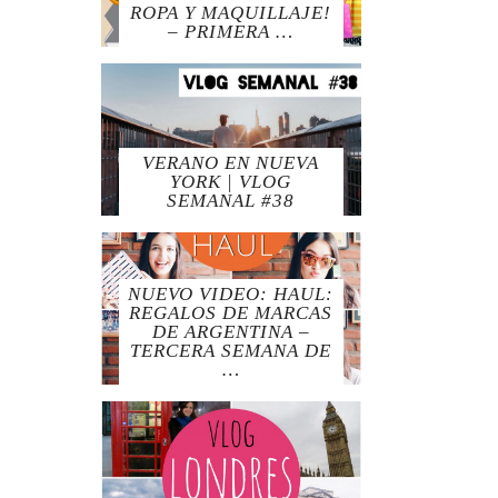
ROPA Y MAQUILLAJE!
– PRIMERA …
VERANO EN NUEVA
YORK | VLOG
SEMANAL #38
NUEVO VIDEO: HAUL:
REGALOS DE MARCAS
DE ARGENTINA –
TERCERA SEMANA DE
…