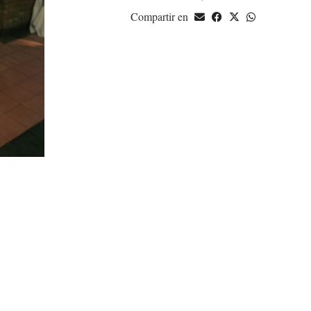
Compartir en