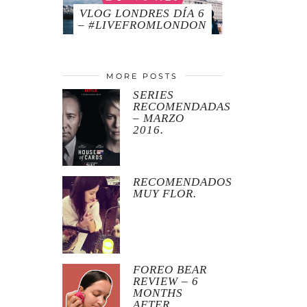
VLOG LONDRES DÍA 6
– #LIVEFROMLONDON
MORE POSTS
SERIES
RECOMENDADAS
– MARZO
2016.
RECOMENDADOS
MUY FLOR.
FOREO BEAR
REVIEW – 6
MONTHS
AFTER