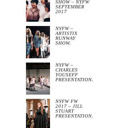
SHOW – NYFW
SEPTEMBER
2017
NYFW –
ARTISTIX
RUNWAY
SHOW.
NYFW –
CHARLES
YOUSEFF
PRESENTATION.
NYFW FW
2017 – JILL
STUART
PRESENTATION.