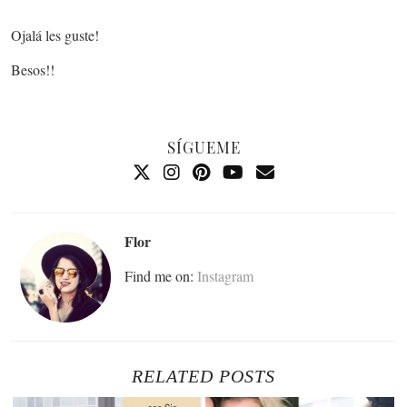
Ojalá les guste!
Besos!!
SÍGUEME
Flor
Find me on:
Instagram
RELATED POSTS