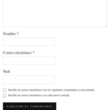
Nombre
*
Correo electrónico
*
Web
Recibir un correo electrónico con los siguientes comentarios a esta entrada.
Recibir un correo electrónico con cada nueva entrada.