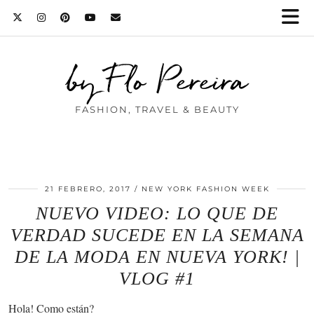
by Flo Pereira
FASHION, TRAVEL & BEAUTY
21 FEBRERO, 2017
NEW YORK FASHION WEEK
NUEVO VIDEO: LO QUE DE
VERDAD SUCEDE EN LA SEMANA
DE LA MODA EN NUEVA YORK! |
VLOG #1
Hola! Como están?