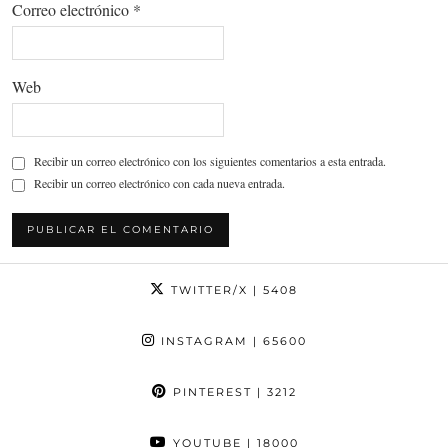
Correo electrónico
*
Web
Recibir un correo electrónico con los siguientes comentarios a esta entrada.
Recibir un correo electrónico con cada nueva entrada.
TWITTER/X
| 5408
INSTAGRAM
| 65600
PINTEREST
| 3212
YOUTUBE
| 18000