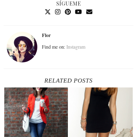
SÍGUEME
Flor
Find me on:
Instagram
RELATED POSTS