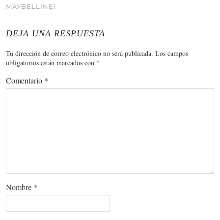
MAYBELLINE!
DEJA UNA RESPUESTA
Tu dirección de correo electrónico no será publicada.
Los campos
obligatorios están marcados con
*
Comentario
*
Nombre
*