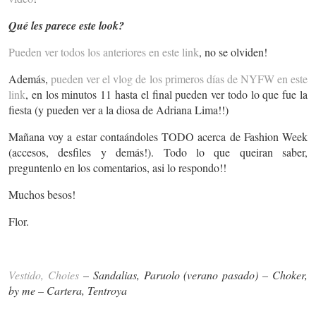
Qué les parece este look?
Pueden ver todos los anteriores en este link
, no se olviden!
Además,
pueden ver el vlog de los primeros días de NYFW en este
link
, en los minutos 11 hasta el final pueden ver todo lo que fue la
fiesta (y pueden ver a la diosa de Adriana Lima!!)
Mañana voy a estar contaándoles TODO acerca de Fashion Week
(accesos, desfiles y demás!). Todo lo que queiran saber,
preguntenlo en los comentarios, asi lo respondo!!
Muchos besos!
Flor.
Vestido, Choies
– Sandalias, Paruolo (verano pasado) – Choker,
by me – Cartera, Tentroya