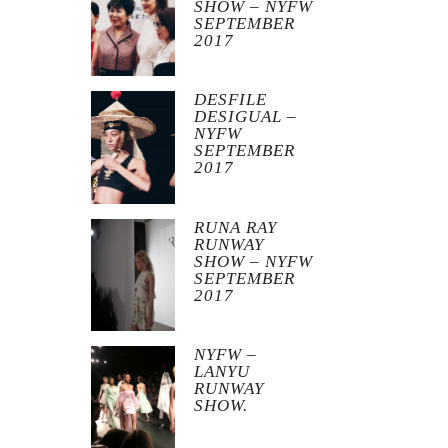
SHOW – NYFW
SEPTEMBER
2017
DESFILE
DESIGUAL –
NYFW
SEPTEMBER
2017
RUNA RAY
RUNWAY
SHOW – NYFW
SEPTEMBER
2017
NYFW –
LANYU
RUNWAY
SHOW.