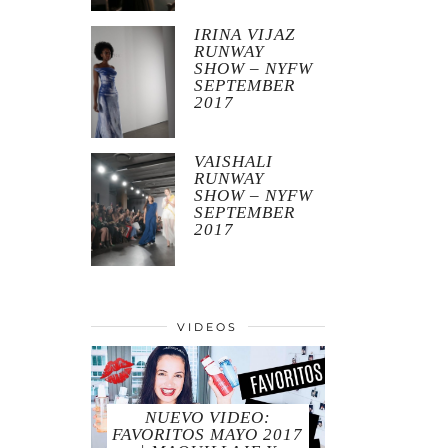
IRINA VIJAZ
RUNWAY
SHOW – NYFW
SEPTEMBER
2017
VAISHALI
RUNWAY
SHOW – NYFW
SEPTEMBER
2017
VIDEOS
NUEVO VIDEO:
FAVORITOS MAYO 2017