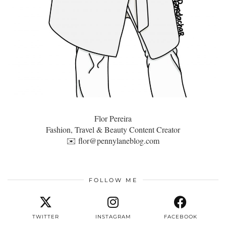
Flor Pereira
Fashion, Travel & Beauty Content Creator
✉️
flor@pennylaneblog.com
FOLLOW ME
TWITTER
INSTAGRAM
FACEBOOK