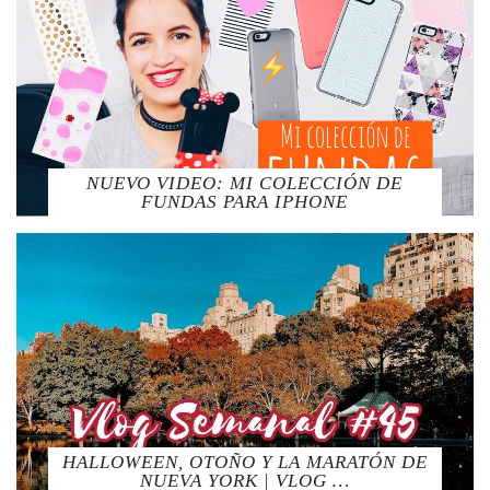
NUEVO VIDEO: MI COLECCIÓN DE
FUNDAS PARA IPHONE
HALLOWEEN, OTOÑO Y LA MARATÓN DE
NUEVA YORK | VLOG …