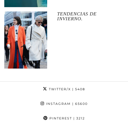
TENDENCIAS DE
INVIERNO.
TWITTER/X
| 5408
INSTAGRAM
| 65600
PINTEREST
| 3212