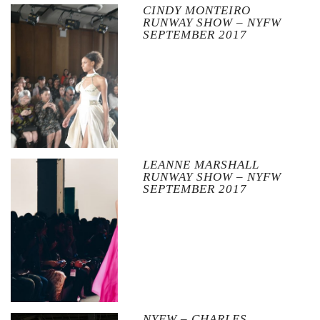
CINDY MONTEIRO
RUNWAY SHOW – NYFW
SEPTEMBER 2017
LEANNE MARSHALL
RUNWAY SHOW – NYFW
SEPTEMBER 2017
NYFW – CHARLES