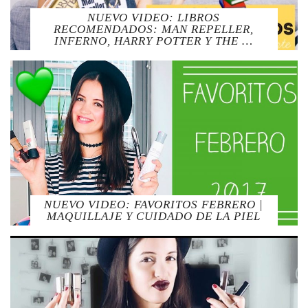
NUEVO VIDEO: LIBROS
RECOMENDADOS: MAN REPELLER,
INFERNO, HARRY POTTER Y THE …
NUEVO VIDEO: FAVORITOS FEBRERO |
MAQUILLAJE Y CUIDADO DE LA PIEL