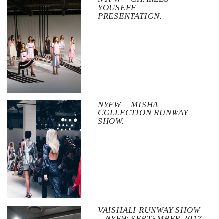
YOUSEFF
PRESENTATION.
NYFW – MISHA
COLLECTION RUNWAY
SHOW.
VAISHALI RUNWAY SHOW
– NYFW SEPTEMBER 2017