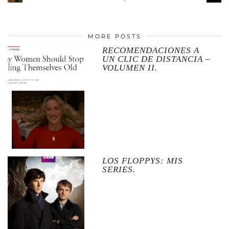
MORE POSTS
RECOMENDACIONES A
UN CLIC DE DISTANCIA –
VOLUMEN II.
LOS FLOPPYS: MIS
SERIES.