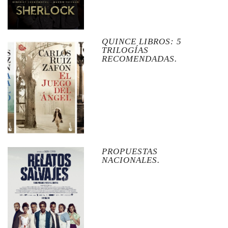
QUINCE LIBROS: 5
TRILOGÍAS
RECOMENDADAS.
PROPUESTAS
NACIONALES.