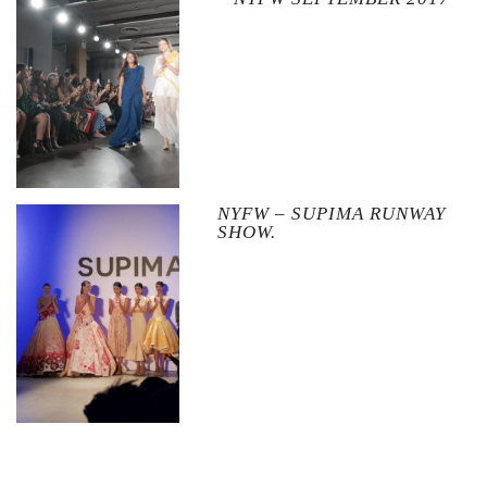
NYFW – SUPIMA RUNWAY
SHOW.