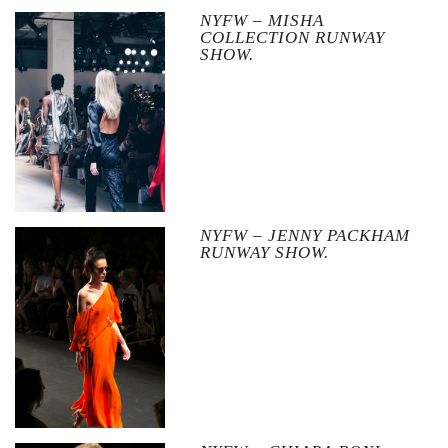
NYFW – MISHA
COLLECTION RUNWAY
SHOW.
NYFW – JENNY PACKHAM
RUNWAY SHOW.