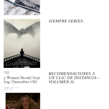
SIEMPRE SERIES.
RECOMENDACIONES A
UN CLIC DE DISTANCIA –
VOLUMEN II.