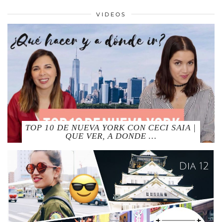
VIDEOS
TOP 10 DE NUEVA YORK CON CECI SAIA |
QUE VER, A DONDE …