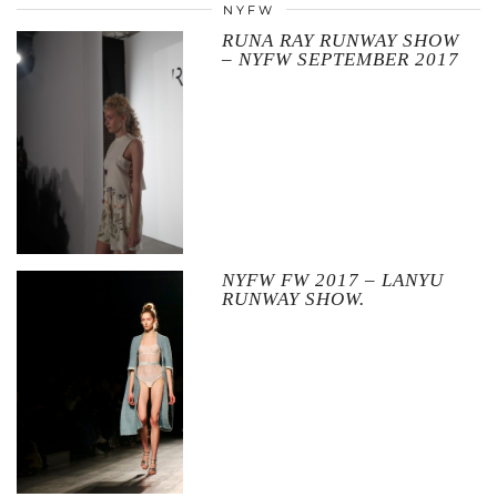
NYFW
RUNA RAY RUNWAY SHOW
– NYFW SEPTEMBER 2017
NYFW FW 2017 – LANYU
RUNWAY SHOW.