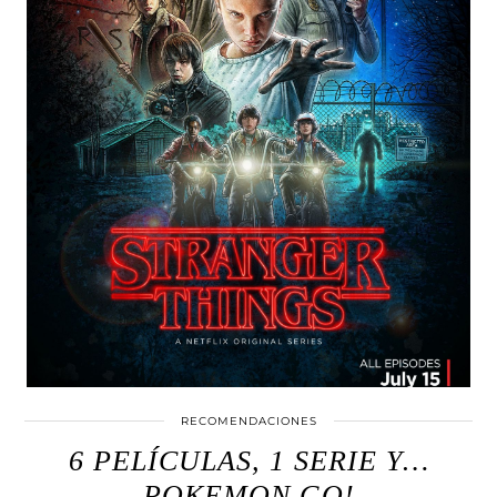
RECOMENDACIONES
6 PELÍCULAS, 1 SERIE Y…
POKEMON GO!