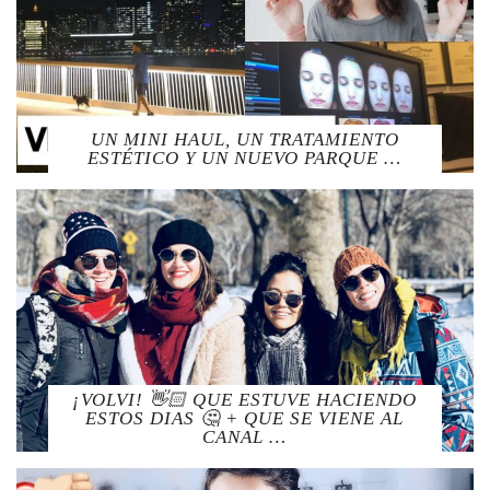
UN MINI HAUL, UN TRATAMIENTO
ESTÉTICO Y UN NUEVO PARQUE …
¡VOLVI! 👋🏻 QUE ESTUVE HACIENDO
ESTOS DIAS 🤔 + QUE SE VIENE AL
CANAL …