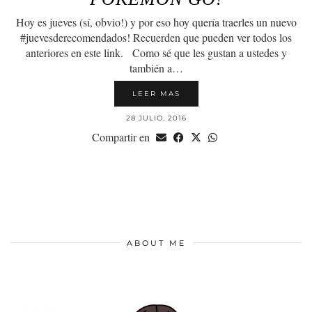
Hoy es jueves (sí, obvio!) y por eso hoy quería traerles un nuevo
#juevesderecomendados! Recuerden que pueden ver todos los
anteriores en este link. Como sé que les gustan a ustedes y
también a…
LEER MAS
28 JULIO, 2016
Compartir en
ABOUT ME