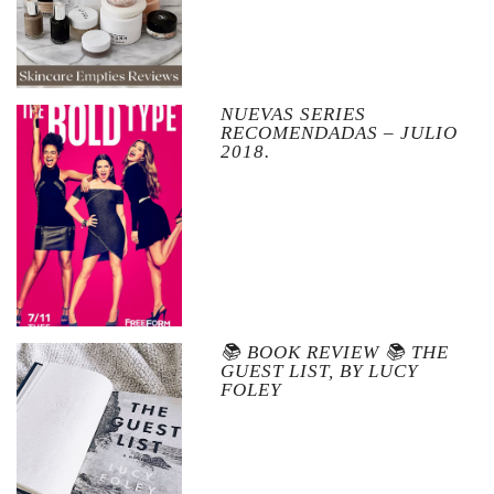
NUEVAS SERIES
RECOMENDADAS – JULIO
2018.
📚 BOOK REVIEW 📚 THE
GUEST LIST, BY LUCY
FOLEY