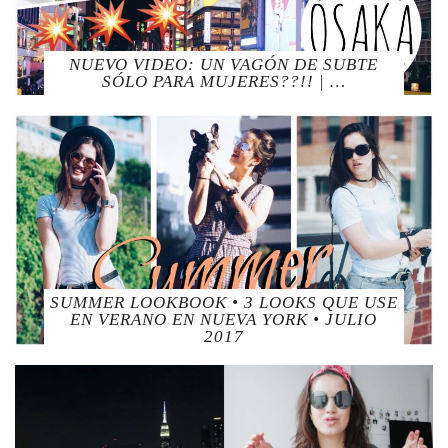
NUEVO VIDEO: UN VAGÓN DE SUBTE
SÓLO PARA MUJERES??!! | …
SUMMER LOOKBOOK • 3 LOOKS QUE USE
EN VERANO EN NUEVA YORK • JULIO
2017