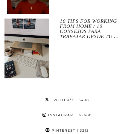
10 TIPS FOR WORKING
FROM HOME / 10
CONSEJOS PARA
TRABAJAR DESDE TU …
TWITTER/X
| 5408
INSTAGRAM
| 65600
PINTEREST
| 3212