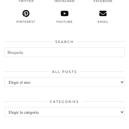
TWITTER
INSTAGRAM
FACEBOOK
PINTEREST
YOUTUBE
EMAIL
SEARCH
ALL POSTS
All
posts
CATEGORIES
Categories