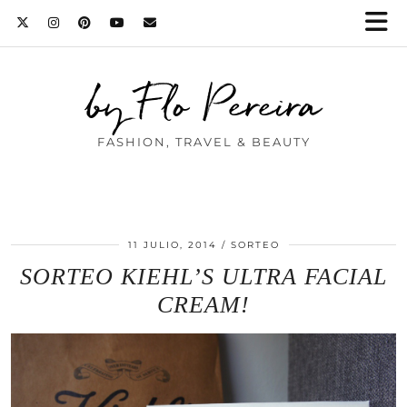
by Flo Pereira
FASHION, TRAVEL & BEAUTY
11 JULIO, 2014
SORTEO
SORTEO KIEHL’S ULTRA FACIAL
CREAM!