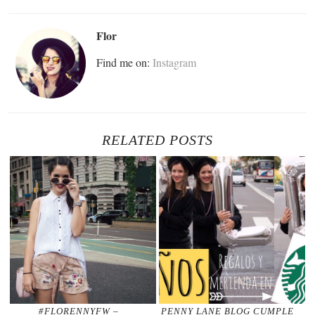
Flor
Find me on:
Instagram
RELATED POSTS
#FLORENNYFW –
PENNY LANE BLOG CUMPLE