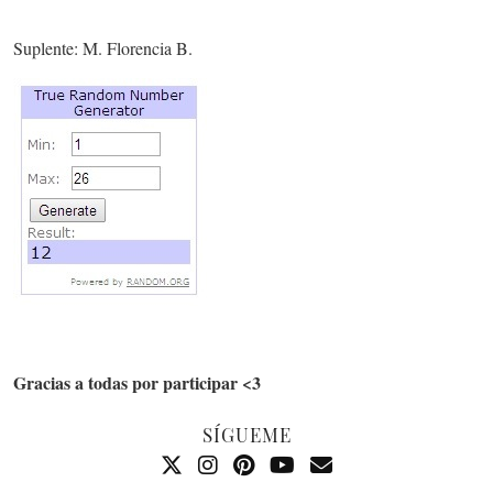
Suplente: M. Florencia B.
Gracias a todas por participar <3
SÍGUEME