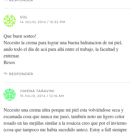
SOL
14 JULIO, 2014 / 10:32 PM
Que buen sorteo!
Necesito la crema para lograr una buena hidratacion de mi piel,
ando todo el día de acá para allá entre el trabajo, la facultad y
entrenar.
Besos
RESPONDER
JIMENA TARAVINI
15 JULIO, 2014 / 12:16 AM
Necesito una crema ultra porque mi piel esta volviéndose seca y
escamada cosa que nunca me pasó, también noto un ligero color
rosado en las mejillas similar a la rosácea creo que por el invierno
(cosa que tampoco me había sucedido antes). Estoy a full siempre