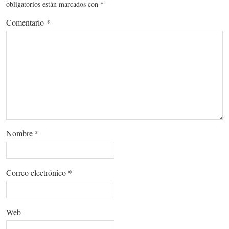
obligatorios están marcados con
*
Comentario
*
Nombre
*
Correo electrónico
*
Web