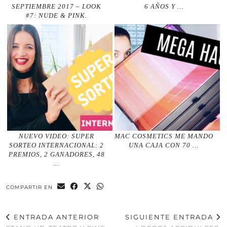
SEPTIEMBRE 2017 – LOOK
6 AÑOS Y …
#7: NUDE & PINK.
NUEVO VIDEO: SUPER
MAC COSMETICS ME MANDO
SORTEO INTERNACIONAL: 2
UNA CAJA CON 70 …
PREMIOS, 2 GANADORES, 48
…
COMPARTIR EN
ENTRADA ANTERIOR
SIGUIENTE ENTRADA