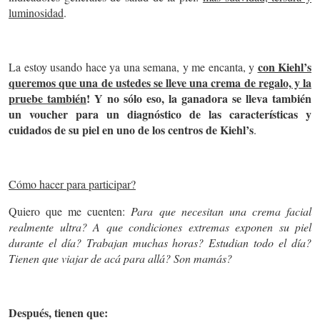
luminosidad
.
con Kiehl’s
La estoy usando hace ya una semana, y me encanta, y
queremos que una de ustedes se lleve una crema de regalo, y la
pruebe también
! Y no sólo eso, la ganadora se lleva también
un voucher para un diagnóstico de las características y
cuidados de su piel en uno de los centros de Kiehl’s
.
Cómo hacer para participar?
Quiero que me cuenten:
Para que necesitan una crema facial
realmente ultra? A que condiciones extremas exponen su piel
durante el día? Trabajan muchas horas? Estudian todo el día?
Tienen que viajar de acá para allá? Son mamás?
Después, tienen que: