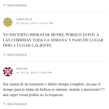
RESPONDER
GRACIELA
13 JULIO, 2014 / 10:40 PM
YO NECESITO HIDRATAR MI PIEL PORQUE ESTOY A
LAS CORRIDAS TODA LA SEMANA Y PASO DE LUGAR
FRIO A LUGAR CALIENTE,
RESPONDER
MECHA
14 JULIO, 2014 / 2:54 PM
Soy mama de un terremoto y laburo tiempo completo, asi que el
tiempo para la rutina de belleza es minimo, tirando a inexistente!!!!
una super crema podria ser la respuesta.
RESPONDER