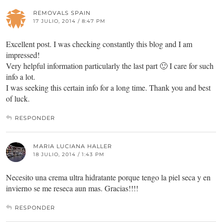
REMOVALS SPAIN
17 JULIO, 2014 / 8:47 PM
Excellent post. I was checking constantly this blog and I am
impressed!
Very helpful information particularly the last part 🙂 I care for such
info a lot.
I was seeking this certain info for a long time. Thank you and best
of luck.
RESPONDER
MARIA LUCIANA HALLER
18 JULIO, 2014 / 1:43 PM
Necesito una crema ultra hidratante porque tengo la piel seca y en
invierno se me reseca aun mas. Gracias!!!!
RESPONDER