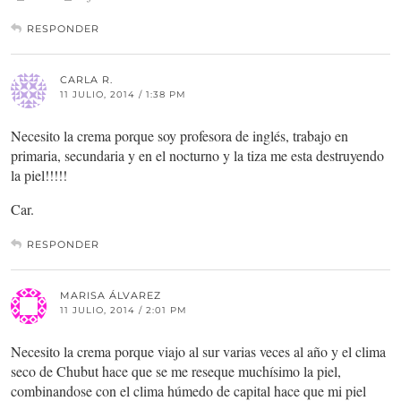
RESPONDER
CARLA R.
11 JULIO, 2014 / 1:38 PM
Necesito la crema porque soy profesora de inglés, trabajo en
primaria, secundaria y en el nocturno y la tiza me esta destruyendo
la piel!!!!!
Car.
RESPONDER
MARISA ÁLVAREZ
11 JULIO, 2014 / 2:01 PM
Necesito la crema porque viajo al sur varias veces al año y el clima
seco de Chubut hace que se me reseque muchísimo la piel,
combinandose con el clima húmedo de capital hace que mi piel