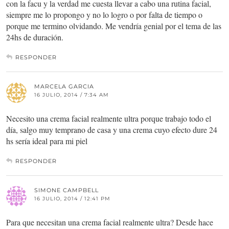
con la facu y la verdad me cuesta llevar a cabo una rutina facial,
siempre me lo propongo y no lo logro o por falta de tiempo o
porque me termino olvidando. Me vendría genial por el tema de las
24hs de duración.
RESPONDER
MARCELA GARCIA
16 JULIO, 2014 / 7:34 AM
Necesito una crema facial realmente ultra porque trabajo todo el
día, salgo muy temprano de casa y una crema cuyo efecto dure 24
hs sería ideal para mi piel
RESPONDER
SIMONE CAMPBELL
16 JULIO, 2014 / 12:41 PM
Para que necesitan una crema facial realmente ultra? Desde hace