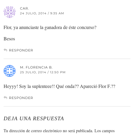
CAR.
24 JULIO, 2014 / 9:35 AM
Flor, ya anunciaste la ganadora de éste concurso?
Besos
RESPONDER
M. FLORENCIA B.
25 JULIO, 2014 / 12:50 PM
Heyyy! Soy la suplenteee!! Qué onda?? Apareció Flor F.??
RESPONDER
DEJA UNA RESPUESTA
Tu dirección de correo electrónico no será publicada.
Los campos