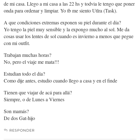
de mi casa. Llego a mi casa a las 22 hs y todvia le tengo que poner
onda para ordenar y limpiar. Yo tb me siento Utlra (Task).
A que condiciones extremas exponen su piel durante el día?
Yo tengo la piel muy sensible y la expongo mucho al sol. Me da
cosas usar los lentes de sol cuando es invierno a menos que pegue
con mi outfit.
Trabajan muchas horas?
No, pero el viaje me mata!!!
Estudian todo el día?
Como dije antes, estudio cuando llego a casa y en el finde
Tienen que viajar de acá para allá?
Siempre, o de Lunes a Viernes
Son mamás?
De dos Gat-hijo
RESPONDER