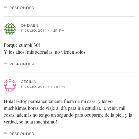
RESPONDER
OHDAENI
11 JULIO, 2014 / 4:51 PM
Porque cumplí 30!
Y los años, mis adoradas, no vienen solos.
RESPONDER
CECILIA
11 JULIO, 2014 / 5:58 PM
Hola! Estoy permanentemente fuera de mi casa, y tengo
muchísimas horas de viaje al día para ir a estudiar, ir, venir, mil
cosas, además no tengo un segundo para ocuparme de la piel, y la
verdad, se nota muchísimo!
RESPONDER