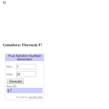
H.
Ganadora: Florencia F!